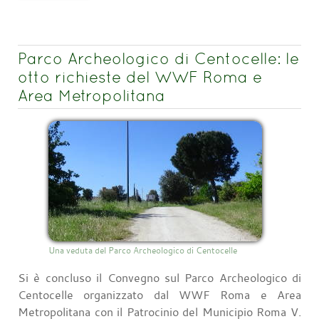
Parco Archeologico di Centocelle: le
otto richieste del WWF Roma e
Area Metropolitana
Una veduta del Parco Archeologico di Centocelle
Si è concluso il Convegno sul Parco Archeologico di
Centocelle organizzato dal WWF Roma e Area
Metropolitana con il Patrocinio del Municipio Roma V.