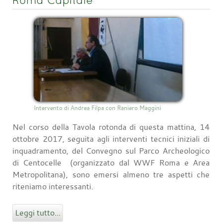
Roma Capitale
Intervento di Andrea Filpa con Raniero Maggini
Nel corso della Tavola rotonda di questa mattina, 14
ottobre 2017, seguita agli interventi tecnici iniziali di
inquadramento, del Convegno sul Parco Archeologico
di Centocelle (organizzato dal WWF Roma e Area
Metropolitana), sono emersi almeno tre aspetti che
riteniamo interessanti.
Leggi tutto...