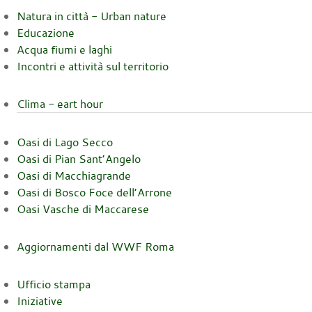
Natura in città - Urban nature
Educazione
Acqua fiumi e laghi
Incontri e attività sul territorio
Clima - eart hour
Oasi di Lago Secco
Oasi di Pian Sant’Angelo
Oasi di Macchiagrande
Oasi di Bosco Foce dell’Arrone
Oasi Vasche di Maccarese
Aggiornamenti dal WWF Roma
Ufficio stampa
Iniziative