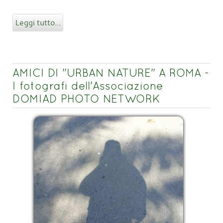
Leggi tutto...
AMICI DI "URBAN NATURE" A ROMA -
I fotografi dell'Associazione
DOMIAD PHOTO NETWORK