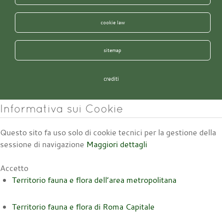
cookie law
sitemap
crediti
Informativa sui Cookie
Questo sito fa uso solo di cookie tecnici per la gestione della
sessione di navigazione
Maggiori dettagli
Accetto
Territorio fauna e flora dell’area metropolitana
Territorio fauna e flora di Roma Capitale