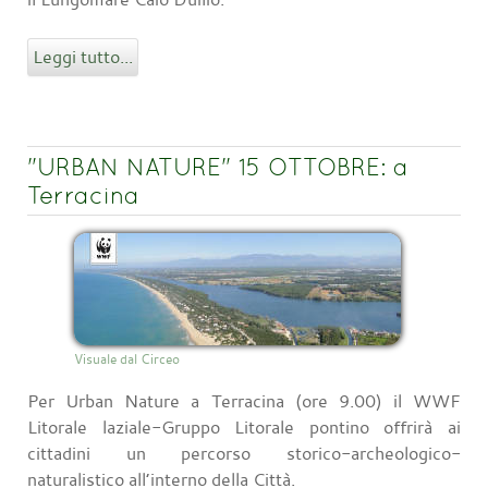
Leggi tutto...
"URBAN NATURE" 15 OTTOBRE: a
Terracina
Visuale dal Circeo
Per Urban Nature a Terracina (ore 9.00) il WWF
Litorale laziale-Gruppo Litorale pontino offrirà ai
cittadini un percorso storico-archeologico-
naturalistico all’interno della Città.