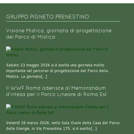
GRUPPO PIGNETO PRENESTINO
Visione Mistica, giornata di progettazione
del Parco di Mistica
Sabato 23 maggio 2026 si è svolta una giornata molto
importante nel percorso di progettazione del Parco della
Mistica. La giornata[…]
Il WWF Roma aderisce al Memorandum
d’intesa per il Parco Lineare di Roma Est
Venerdì 26 marzo 2026, nella Sala Ovale della Casa del Parco
delle Energie, in Via Prenestina 175, si è svolto[…]