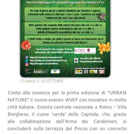
Ci siamo! IL 15 OTTOBRE
Conto alla rovescia per la prima edizione di “URBAN
NATURE” il nuovo evento WWF con iniziative in molte
città italiane. Evento centrale nazionale a Roma - Villa
Borghese, il cuore ‘verde’ della Capitale, che, grazie
alla collaborazione dell’Arma dei Carabinieri, si
concluderà sulla terrazza del Pincio con un concerto