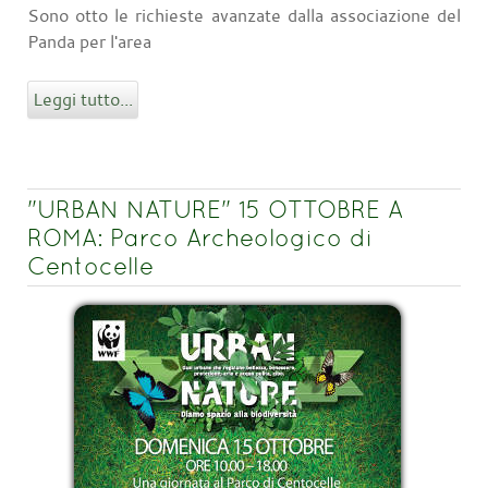
Sono otto le richieste avanzate dalla associazione del
Panda per l'area
Leggi tutto...
"URBAN NATURE" 15 OTTOBRE A
ROMA: Parco Archeologico di
Centocelle