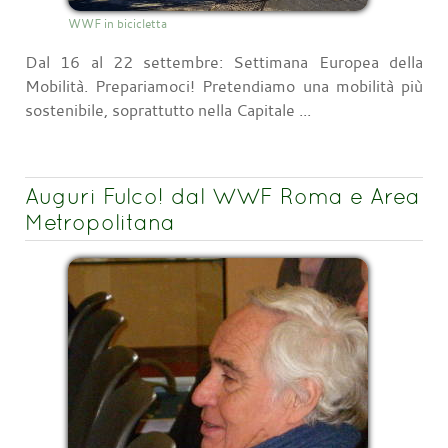
WWF in bicicletta
Dal 16 al 22 settembre: Settimana Europea della
Mobilità. Prepariamoci! Pretendiamo una mobilità più
sostenibile, soprattutto nella Capitale ...
Auguri Fulco! dal WWF Roma e Area
Metropolitana