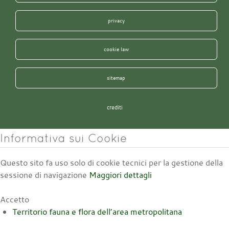
privacy
cookie law
sitemap
crediti
Informativa sui Cookie
Questo sito fa uso solo di cookie tecnici per la gestione della
sessione di navigazione
Maggiori dettagli
Accetto
Territorio fauna e flora dell’area metropolitana