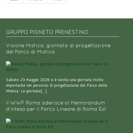
GRUPPO PIGNETO PRENESTINO
Visione Mistica, giornata di progettazione
del Parco di Mistica
Sabato 23 maggio 2026 si è svolta una giornata molto
importante nel percorso di progettazione del Parco della
Mistica. La giornata[…]
Il WWF Roma aderisce al Memorandum
d’intesa per il Parco Lineare di Roma Est