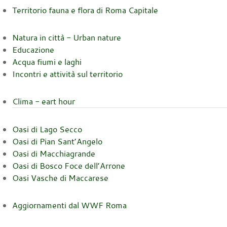
Territorio fauna e flora di Roma Capitale
Natura in città - Urban nature
Educazione
Acqua fiumi e laghi
Incontri e attività sul territorio
Clima - eart hour
Oasi di Lago Secco
Oasi di Pian Sant’Angelo
Oasi di Macchiagrande
Oasi di Bosco Foce dell’Arrone
Oasi Vasche di Maccarese
Aggiornamenti dal WWF Roma