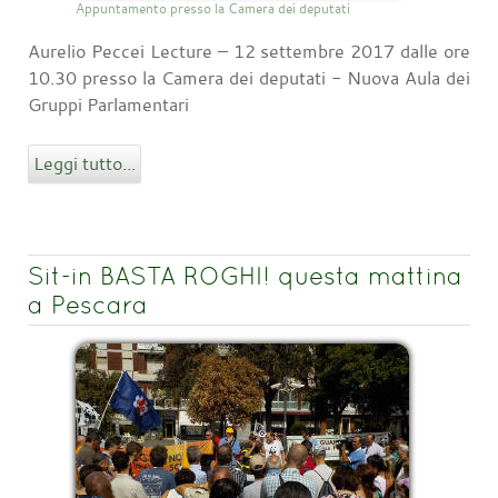
Appuntamento presso la Camera dei deputati
Aurelio Peccei Lecture – 12 settembre 2017 dalle ore
10.30 presso la Camera dei deputati - Nuova Aula dei
Gruppi Parlamentari
Leggi tutto...
Sit-in BASTA ROGHI! questa mattina
a Pescara