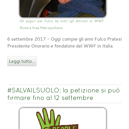
Gli auguri per Fulco da tutti igli attivisti di WWF
Roma e Area Metropolitana
6 settembre 2017 - Oggi compie gli anni Fulco Pratesi
Presidente Onorario e fondatore del WWF in Italia.
Leggi tutto...
#SALVAILSUOLO: la petizione si può
firmare fino al 12 settembre