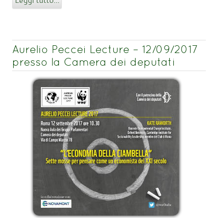
Aurelio Peccei Lecture – 12/09/2017
presso la Camera dei deputati