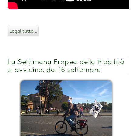
Leggi tutto...
La Settimana Eropea della Mobilità
si avvicina: dal 16 settembre