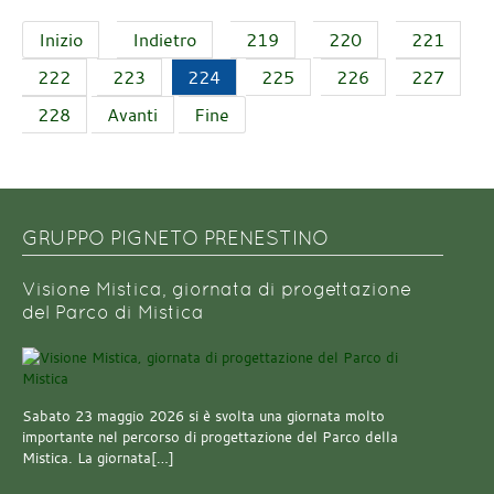
Inizio
Indietro
219
220
221
222
223
224
225
226
227
228
Avanti
Fine
GRUPPO PIGNETO PRENESTINO
Visione Mistica, giornata di progettazione
del Parco di Mistica
Sabato 23 maggio 2026 si è svolta una giornata molto
importante nel percorso di progettazione del Parco della
Mistica. La giornata[…]