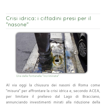
Crisi idrica: i cittadini presi per il
"nasone"
Una delle fontanelle "incriminate"
Al via oggi la chiusura dei nasoni di Roma come
“misura” per affrontare la crisi idrica e, secondo ACEA,
per limitare il prelievo dal Lago di Bracciano,
annunciando investimenti mirati alla riduzione della