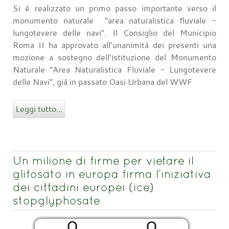
Si è realizzato un primo passo importante verso il
monumento naturale “area naturalistica fluviale -
lungotevere delle navi”. Il Consiglio del Municipio
Roma II ha approvato all’unanimità dei presenti una
mozione a sostegno dell’istituzione del Monumento
Naturale “Area Naturalistica Fluviale - Lungotevere
delle Navi”, già in passato Oasi Urbana del WWF
Leggi tutto...
Un milione di firme per vietare il
glifosato in europa firma l’iniziativa
dei cittadini europei (ice)
stopglyphosate