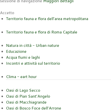
sessione di navigazione
Maggiori dettagli
Accetto
Territorio fauna e flora dell’area metropolitana
Territorio fauna e flora di Roma Capitale
Natura in città - Urban nature
Educazione
Acqua fiumi e laghi
Incontri e attività sul territorio
Clima - eart hour
Oasi di Lago Secco
Oasi di Pian Sant’Angelo
Oasi di Macchiagrande
Oasi di Bosco Foce dell’Arrone