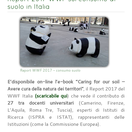
suolo in Italia
Report WWF 2017 - consumo suolo
E’disponibile on-line l’e-book “Caring for our soil –
Avere cura della natura dei territori”
, il Report 2017 del
WWF Italia
(scaricabile qui
) che vede il contributo di
27 tra docenti universitari
(Camerino, Firenze,
L’Aquila, Roma Tre, Tuscia), esperti di Istituti di
Ricerca (ISPRA e ISTAT), rappresentanti delle
Istituzioni (come la Commissione Europea).