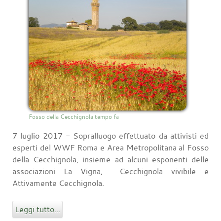
Fosso della Cecchignola tempo fa
7 luglio 2017 - Sopralluogo effettuato da attivisti ed
esperti del WWF Roma e Area Metropolitana al Fosso
della Cecchignola, insieme ad alcuni esponenti delle
associazioni La Vigna, Cecchignola vivibile e
Attivamente Cecchignola.
Leggi tutto...