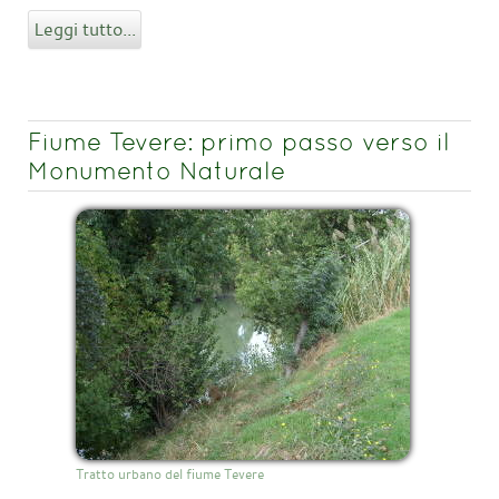
Leggi tutto...
Fiume Tevere: primo passo verso il
Monumento Naturale
Tratto urbano del fiume Tevere