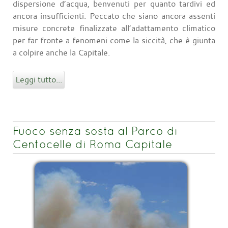
dispersione d’acqua, benvenuti per quanto tardivi ed
ancora insufficienti. Peccato che siano ancora assenti
misure concrete finalizzate all’adattamento climatico
per far fronte a fenomeni come la siccità, che è giunta
a colpire anche la Capitale.
Leggi tutto...
Fuoco senza sosta al Parco di
Centocelle di Roma Capitale