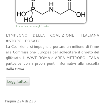
Formula chimica glifosato
L’IMPEGNO DELLA COALIZIONE ITLALIANA
#STOPGLIFOSATO
La Coalizione si impegna a portare un milione di firme
alla Commissione Europea per sollecitare il divieto del
glifosato. Il WWF ROMA e AREA METROPOLITANA
partecipa con i propri punti informativi alla raccolta
delle firme.
Leggi tutto...
Pagina 224 di 233