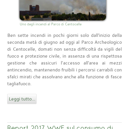
Uno degli incendi al Parco di Centocelle
Ben sette incendi in pochi giorni solo dall'inizio della
seconda metà di giugno ad oggi al Parco Archeologico
di Centocelle, domati non senza difficoltà da vigili del
fuoco e protezione civile, in assenza di una rispettosa
gestione che assicuri l’accesso all'area ai mezzi
antincendio, mantenendo fruibili i percorsi carrabili con
sfalci mirati che assolvano anche alla funzione di fasce
tagliafuoco.
Leggi tutto...
Report 2017 WWF sul consumo di