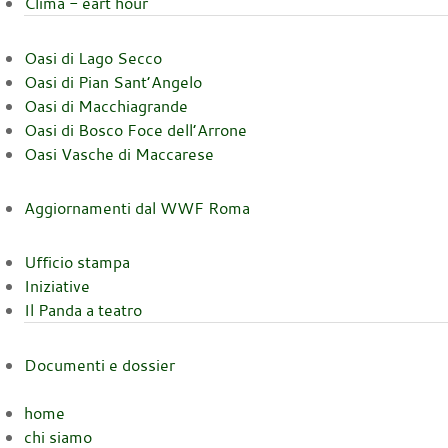
Clima - eart hour
Oasi di Lago Secco
Oasi di Pian Sant’Angelo
Oasi di Macchiagrande
Oasi di Bosco Foce dell’Arrone
Oasi Vasche di Maccarese
Aggiornamenti dal WWF Roma
Ufficio stampa
Iniziative
Il Panda a teatro
Documenti e dossier
home
chi siamo