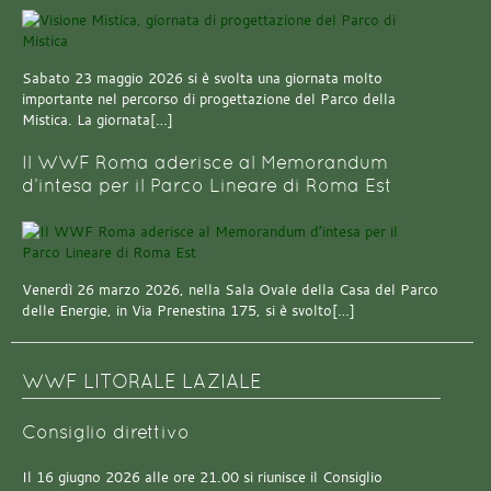
Sabato 23 maggio 2026 si è svolta una giornata molto
importante nel percorso di progettazione del Parco della
Mistica. La giornata[…]
Il WWF Roma aderisce al Memorandum
d’intesa per il Parco Lineare di Roma Est
Venerdì 26 marzo 2026, nella Sala Ovale della Casa del Parco
delle Energie, in Via Prenestina 175, si è svolto[…]
WWF LITORALE LAZIALE
Consiglio direttivo
Il 16 giugno 2026 alle ore 21.00 si riunisce il Consiglio