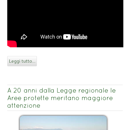
Leggi tutto...
A 20 anni dalla Legge regionale le
Aree protette meritano maggiore
attenzione