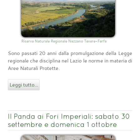
Riserva Naturale Regionale Nazzano Tevere-Farfa
Sono passati 20 anni dalla promulgazione della Legge
regionale che disciplina nel Lazio le norme in materia di
Aree Naturali Protette.
Leggi tutto...
Il Panda ai Fori Imperiali: sabato 30
settembre e domenica 1 ottobre