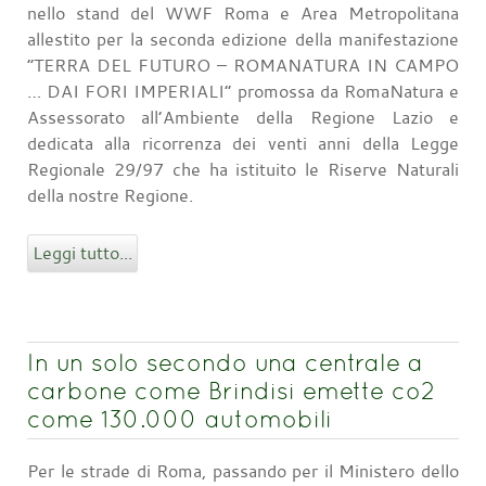
nello stand del WWF Roma e Area Metropolitana
allestito per la seconda edizione della manifestazione
“TERRA DEL FUTURO – ROMANATURA IN CAMPO
… DAI FORI IMPERIALI” promossa da RomaNatura e
Assessorato all’Ambiente della Regione Lazio e
dedicata alla ricorrenza dei venti anni della Legge
Regionale 29/97 che ha istituito le Riserve Naturali
della nostre Regione.
Leggi tutto...
In un solo secondo una centrale a
carbone come Brindisi emette co2
come 130.000 automobili
Per le strade di Roma, passando per il Ministero dello