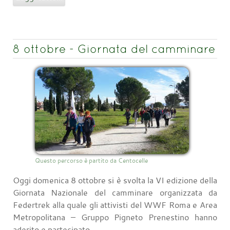
8 ottobre - Giornata del camminare
Questo percorso è partito da Centocelle
Oggi domenica 8 ottobre si è svolta la VI edizione della
Giornata Nazionale del camminare organizzata da
Federtrek alla quale gli attivisti del WWF Roma e Area
Metropolitana – Gruppo Pigneto Prenestino hanno
aderito e partecipato.