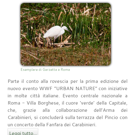
Esemplare di Garzetta a Roma
Parte il conto alla rovescia per la prima edizione del
nuovo evento WWF “URBAN NATURE” con iniziative
in molte città italiane. Evento centrale nazionale a
Roma - Villa Borghese, il cuore ‘verde’ della Capitale,
che, grazie alla collaborazione dell’Arma dei
Carabinieri, si concluderà sulla terrazza del Pincio con
un concerto della Fanfara dei Carabinieri.
Leggi tutto...