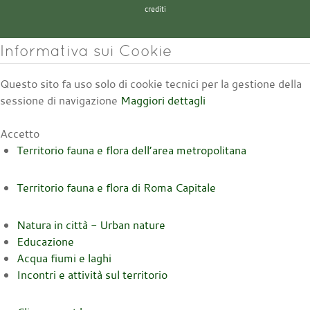
crediti
Informativa sui Cookie
Questo sito fa uso solo di cookie tecnici per la gestione della
sessione di navigazione
Maggiori dettagli
Accetto
Territorio fauna e flora dell’area metropolitana
Territorio fauna e flora di Roma Capitale
Natura in città - Urban nature
Educazione
Acqua fiumi e laghi
Incontri e attività sul territorio