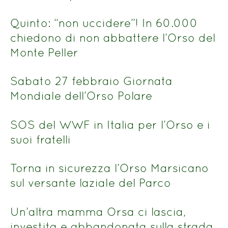
Quinto: “non uccidere”! In 60.000
chiedono di non abbattere l’Orso del
Monte Peller
Sabato 27 febbraio Giornata
Mondiale dell’Orso Polare
SOS del WWF in Italia per l’Orso e i
suoi fratelli
Torna in sicurezza l’Orso Marsicano
sul versante laziale del Parco
Un’altra mamma Orsa ci lascia,
investita e abbandonata sulla strada