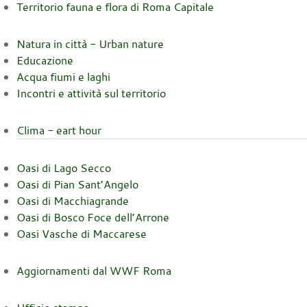
Territorio fauna e flora di Roma Capitale
Natura in città - Urban nature
Educazione
Acqua fiumi e laghi
Incontri e attività sul territorio
Clima - eart hour
Oasi di Lago Secco
Oasi di Pian Sant’Angelo
Oasi di Macchiagrande
Oasi di Bosco Foce dell’Arrone
Oasi Vasche di Maccarese
Aggiornamenti dal WWF Roma