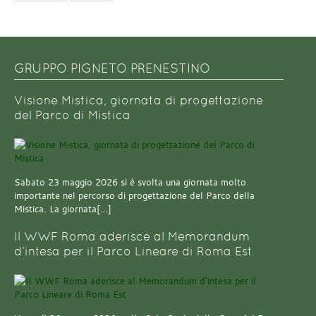
GRUPPO PIGNETO PRENESTINO
Visione Mistica, giornata di progettazione
del Parco di Mistica
Sabato 23 maggio 2026 si è svolta una giornata molto
importante nel percorso di progettazione del Parco della
Mistica. La giornata[…]
Il WWF Roma aderisce al Memorandum
d’intesa per il Parco Lineare di Roma Est