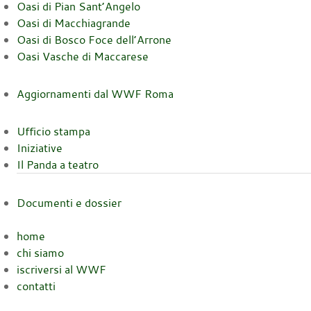
Oasi di Pian Sant’Angelo
Oasi di Macchiagrande
Oasi di Bosco Foce dell’Arrone
Oasi Vasche di Maccarese
Aggiornamenti dal WWF Roma
Ufficio stampa
Iniziative
Il Panda a teatro
Documenti e dossier
home
chi siamo
iscriversi al WWF
contatti