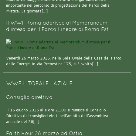
importante nel percorso di progettazione del Parco della
Mistica. La giornata[…]
Il WWF Roma aderisce al Memorandum
d’intesa per il Parco Lineare di Roma Est
Venerdì 26 marzo 2026, nella Sala Ovale della Casa del Parco
delle Energie, in Via Prenestina 175, si è svolto[…]
WWF LITORALE LAZIALE
Consiglio direttivo
Il 16 giugno 2026 alle ore 21.00 si riunisce il Consiglio
Direttivo dei consiglieri eletti nell’ambito dell’assemblea
annuale del 26[…]
Earth Hour 28 marzo ad Ostia