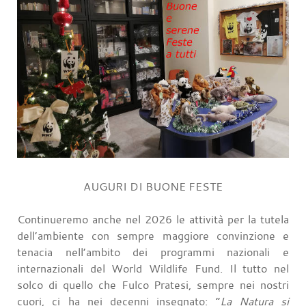
AUGURI DI BUONE FESTE
Continueremo anche nel 2026 le attività per la tutela
dell’ambiente con sempre maggiore convinzione e
tenacia nell’ambito dei programmi nazionali e
internazionali del World Wildlife Fund. Il tutto nel
solco di quello che Fulco Pratesi, sempre nei nostri
cuori, ci ha nei decenni insegnato: “
La Natura si