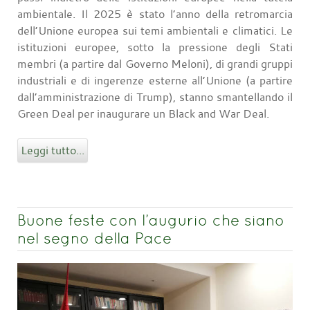
ambientale. Il 2025 è stato l’anno della retromarcia
dell’Unione europea sui temi ambientali e climatici. Le
istituzioni europee, sotto la pressione degli Stati
membri (a partire dal Governo Meloni), di grandi gruppi
industriali e di ingerenze esterne all’Unione (a partire
dall’amministrazione di Trump), stanno smantellando il
Green Deal per inaugurare un Black and War Deal.
Leggi tutto...
Buone feste con l’augurio che siano
nel segno della Pace