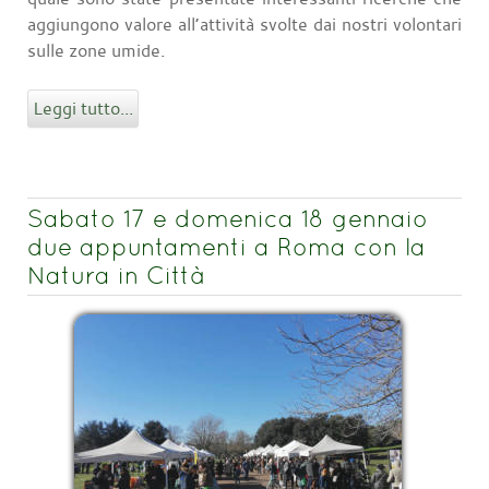
aggiungono valore all’attività svolte dai nostri volontari
sulle zone umide.
Leggi tutto...
Sabato 17 e domenica 18 gennaio
due appuntamenti a Roma con la
Natura in Città