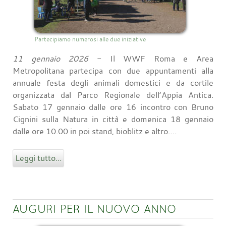
Partecipiamo numerosi alle due iniziative
11 gennaio 2026
- Il WWF Roma e Area
Metropolitana partecipa con due appuntamenti alla
annuale festa degli animali domestici e da cortile
organizzata dal Parco Regionale dell’Appia Antica.
Sabato 17 gennaio dalle ore 16 incontro con Bruno
Cignini sulla Natura in città e domenica 18 gennaio
dalle ore 10.00 in poi stand, bioblitz e altro….
Leggi tutto...
AUGURI PER IL NUOVO ANNO