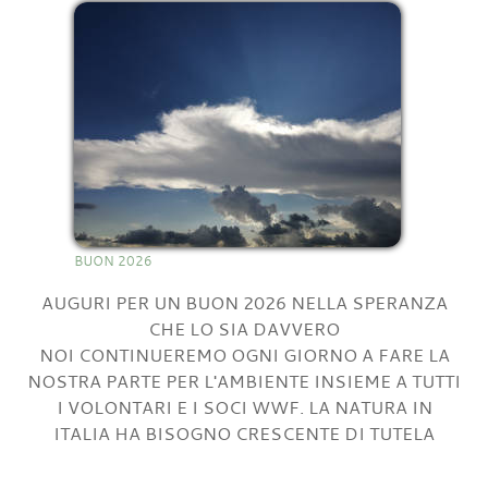
BUON 2026
AUGURI PER UN BUON 2026 NELLA SPERANZA
CHE LO SIA DAVVERO
NOI CONTINUEREMO OGNI GIORNO A FARE LA
NOSTRA PARTE PER L'AMBIENTE INSIEME A TUTTI
I VOLONTARI E I SOCI WWF. LA NATURA IN
ITALIA HA BISOGNO CRESCENTE DI TUTELA