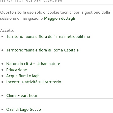
Questo sito fa uso solo di cookie tecnici per la gestione della
sessione di navigazione
Maggiori dettagli
Accetto
Territorio fauna e flora dell’area metropolitana
Territorio fauna e flora di Roma Capitale
Natura in città - Urban nature
Educazione
Acqua fiumi e laghi
Incontri e attività sul territorio
Clima - eart hour
Oasi di Lago Secco