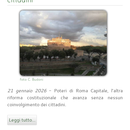
cittadini
foto C. Budoni
21 gennaio 2026
- Poteri di Roma Capitale, l’altra
riforma costituzionale che avanza senza nessun
coinvolgimento dei cittadini.
Leggi tutto...