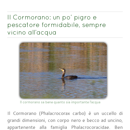
Il Cormorano: un po’ pigro e
pescatore formidabile, sempre
vicino all’acqua
Il cormorano sa bene quanto sia importante l'acqua
Il Cormorano (Phalacrocorax carbo) è un uccello di
grandi dimensioni, con corpo nero e becco ad uncino,
appartenente alla famiglia Phalacrocoracidae. Ben