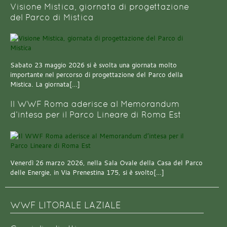
Visione Mistica, giornata di progettazione
del Parco di Mistica
Sabato 23 maggio 2026 si è svolta una giornata molto
importante nel percorso di progettazione del Parco della
Mistica. La giornata[…]
Il WWF Roma aderisce al Memorandum
d’intesa per il Parco Lineare di Roma Est
Venerdì 26 marzo 2026, nella Sala Ovale della Casa del Parco
delle Energie, in Via Prenestina 175, si è svolto[…]
WWF LITORALE LAZIALE