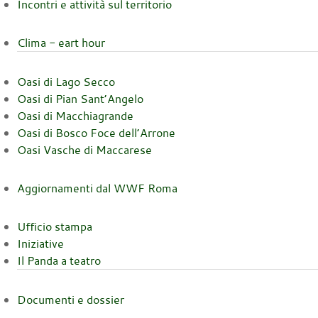
Incontri e attività sul territorio
Clima - eart hour
Oasi di Lago Secco
Oasi di Pian Sant’Angelo
Oasi di Macchiagrande
Oasi di Bosco Foce dell’Arrone
Oasi Vasche di Maccarese
Aggiornamenti dal WWF Roma
Ufficio stampa
Iniziative
Il Panda a teatro
Documenti e dossier