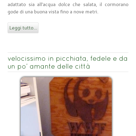
adattato sia all'acqua dolce che salata, il cormorano
gode di una buona vista fino a nove metri.
Leggi tutto...
velocissimo in picchiata, fedele e da
un po’ amante delle città