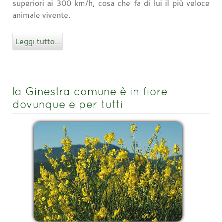
superiori ai 300 km/h, cosa che fa di lui il più veloce
animale vivente.
Leggi tutto...
la Ginestra comune è in fiore
dovunque e per tutti