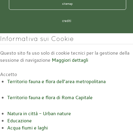
sitemap
crediti
Informativa sui Cookie
Questo sito fa uso solo di cookie tecnici per la gestione della
sessione di navigazione
Maggiori dettagli
Accetto
Territorio fauna e flora dell’area metropolitana
Territorio fauna e flora di Roma Capitale
Natura in città - Urban nature
Educazione
Acqua fiumi e laghi