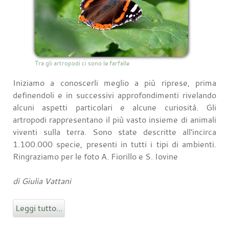
Tra gli artropodi ci sono le farfalle
Iniziamo a conoscerli meglio a più riprese, prima
definendoli e in successivi approfondimenti rivelando
alcuni aspetti particolari e alcune curiosità. Gli
artropodi rappresentano il più vasto insieme di animali
viventi sulla terra. Sono state descritte all'incirca
1.100.000 specie, presenti in tutti i tipi di ambienti.
Ringraziamo per le foto A. Fiorillo e S. Iovine
di Giulia Vattani
Leggi tutto...