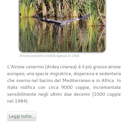
Airone cenerino visibile spesso in città
L’Airone cenerino (Ardea cinerea) è il più grosso airone
europeo, una specie migratrice, dispersiva e sedentaria
che sverna nel bacino del Mediterraneo e in Africa. In
Italia nidifica con circa 9000 coppie, incrementate
sensibilmente negli ultimi due decenni (1000 coppie
nel 1984).
Leggi tutto...