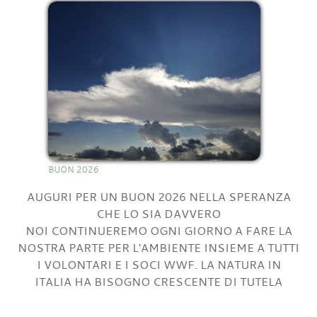
BUON 2026
AUGURI PER UN BUON 2026 NELLA SPERANZA
CHE LO SIA DAVVERO
NOI CONTINUEREMO OGNI GIORNO A FARE LA
NOSTRA PARTE PER L'AMBIENTE INSIEME A TUTTI
I VOLONTARI E I SOCI WWF. LA NATURA IN
ITALIA HA BISOGNO CRESCENTE DI TUTELA