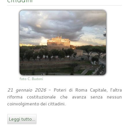
cittadini
foto C. Budoni
21 gennaio 2026
- Poteri di Roma Capitale, l’altra
riforma costituzionale che avanza senza nessun
coinvolgimento dei cittadini.
Leggi tutto...