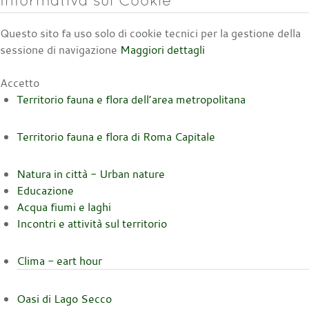
Questo sito fa uso solo di cookie tecnici per la gestione della
sessione di navigazione
Maggiori dettagli
Accetto
Territorio fauna e flora dell’area metropolitana
Territorio fauna e flora di Roma Capitale
Natura in città - Urban nature
Educazione
Acqua fiumi e laghi
Incontri e attività sul territorio
Clima - eart hour
Oasi di Lago Secco