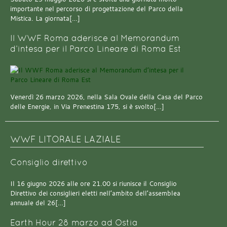
importante nel percorso di progettazione del Parco della
Mistica. La giornata[…]
Il WWF Roma aderisce al Memorandum
d’intesa per il Parco Lineare di Roma Est
Venerdì 26 marzo 2026, nella Sala Ovale della Casa del Parco
delle Energie, in Via Prenestina 175, si è svolto[…]
WWF LITORALE LAZIALE
Consiglio direttivo
Il 16 giugno 2026 alle ore 21.00 si riunisce il Consiglio
Direttivo dei consiglieri eletti nell’ambito dell’assemblea
annuale del 26[…]
Earth Hour 28 marzo ad Ostia