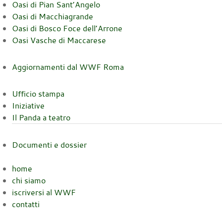
Oasi di Pian Sant’Angelo
Oasi di Macchiagrande
Oasi di Bosco Foce dell’Arrone
Oasi Vasche di Maccarese
Aggiornamenti dal WWF Roma
Ufficio stampa
Iniziative
Il Panda a teatro
Documenti e dossier
home
chi siamo
iscriversi al WWF
contatti