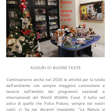
AUGURI DI BUONE FESTE
Continueremo anche nel 2026 le attività per la tutela
dell’ambiente con sempre maggiore convinzione e
tenacia nell’ambito dei programmi nazionali e
internazionali del World Wildlife Fund. Il tutto nel
solco di quello che Fulco Pratesi, sempre nei nostri
cuori, ci ha nei decenni insegnato: “
La Natura si