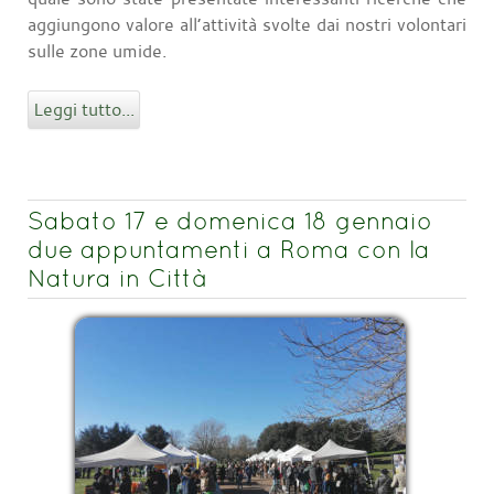
aggiungono valore all’attività svolte dai nostri volontari
sulle zone umide.
Leggi tutto...
Sabato 17 e domenica 18 gennaio
due appuntamenti a Roma con la
Natura in Città