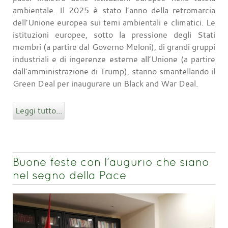
ambientale. Il 2025 è stato l’anno della retromarcia
dell’Unione europea sui temi ambientali e climatici. Le
istituzioni europee, sotto la pressione degli Stati
membri (a partire dal Governo Meloni), di grandi gruppi
industriali e di ingerenze esterne all’Unione (a partire
dall’amministrazione di Trump), stanno smantellando il
Green Deal per inaugurare un Black and War Deal.
Leggi tutto...
Buone feste con l’augurio che siano
nel segno della Pace