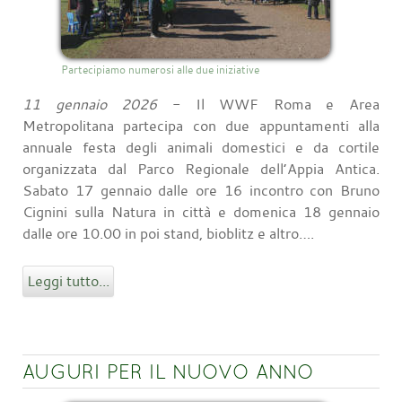
Partecipiamo numerosi alle due iniziative
11 gennaio 2026
- Il WWF Roma e Area
Metropolitana partecipa con due appuntamenti alla
annuale festa degli animali domestici e da cortile
organizzata dal Parco Regionale dell’Appia Antica.
Sabato 17 gennaio dalle ore 16 incontro con Bruno
Cignini sulla Natura in città e domenica 18 gennaio
dalle ore 10.00 in poi stand, bioblitz e altro….
Leggi tutto...
AUGURI PER IL NUOVO ANNO