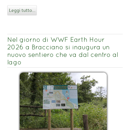
Leggi tutto...
Nel giorno di WWF Earth Hour
2026 a Bracciano si inaugura un
nuovo sentiero che va dal centro al
lago