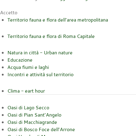
Accetto
Territorio fauna e flora dell’area metropolitana
Territorio fauna e flora di Roma Capitale
Natura in città - Urban nature
Educazione
Acqua fiumi e laghi
Incontri e attività sul territorio
Clima - eart hour
Oasi di Lago Secco
Oasi di Pian Sant’Angelo
Oasi di Macchiagrande
Oasi di Bosco Foce dell’Arrone