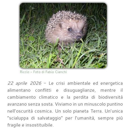
Riccio - Foto di Fabio Cianchi
22 aprile 2026
- Le crisi ambientale ed energetica
alimentano conflitti e disuguaglianze, mentre il
cambiamento climatico e la perdita di biodiversità
avanzano senza sosta. Viviamo in un minuscolo puntino
nell’oscurità cosmica. Un solo pianeta Terra. Un’unica
“scialuppa di salvataggio” per l’umanità, sempre più
fragile e insostituibile.