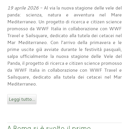
19 aprile 2026
- Al via la nuova stagione delle vele del
panda: scienza, natura e avventura nel Mare
Mediterraneo. Un progetto di ricerca e citizen science
promosso da WWF Italia in collaborazione con WWF
Travel e Sailsquare, dedicato alla tutela dei cetacei nel
Mar Mediterraneo. Con l’arrivo della primavera e le
prime uscite già avviate durante le festività pasquali,
salpa ufficialmente la nuova stagione delle Vele del
Panda, il progetto di ricerca e citizen science promosso
da WWF Italia in collaborazione con WWF Travel e
Sailsquare, dedicato alla tutela dei cetacei nel Mar
Mediterraneo.
Leggi tutto...
A Roma si è svolto il primo