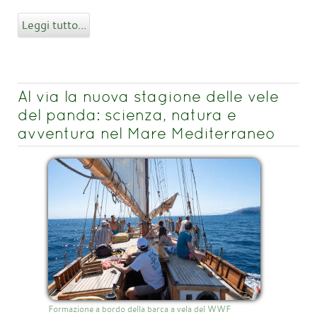
Leggi tutto...
Al via la nuova stagione delle vele
del panda: scienza, natura e
avventura nel Mare Mediterraneo
Formazione a bordo della barca a vela del WWF