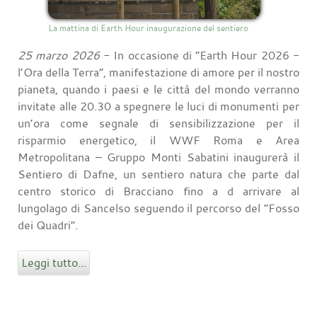
La mattina di Earth Hour inaugurazione del sentiero
25 marzo 2026
- In occasione di “Earth Hour 2026 -
l’Ora della Terra”, manifestazione di amore per il nostro
pianeta, quando i paesi e le città del mondo verranno
invitate alle 20.30 a spegnere le luci di monumenti per
un’ora come segnale di sensibilizzazione per il
risparmio energetico, il WWF Roma e Area
Metropolitana – Gruppo Monti Sabatini inaugurerà il
Sentiero di Dafne, un sentiero natura che parte dal
centro storico di Bracciano fino a d arrivare al
lungolago di Sancelso seguendo il percorso del “Fosso
dei Quadri”.
Leggi tutto...