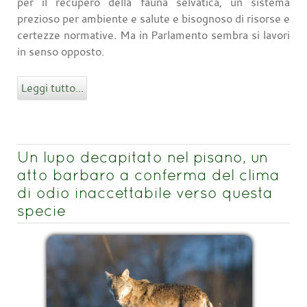
per il recupero della fauna selvatica, un sistema
prezioso per ambiente e salute e bisognoso di risorse e
certezze normative. Ma in Parlamento sembra si lavori
in senso opposto.
Leggi tutto...
Un lupo decapitato nel pisano, un
atto barbaro a conferma del clima
di odio inaccettabile verso questa
specie