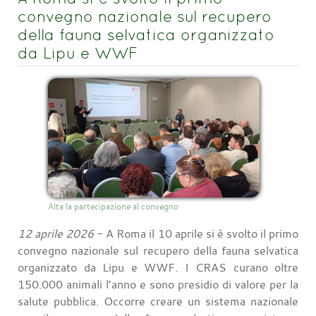
convegno nazionale sul recupero
della fauna selvatica organizzato
da Lipu e WWF
Alta la partecipazione al convegno
12 aprile 2026
- A Roma il 10 aprile si è svolto il primo
convegno nazionale sul recupero della fauna selvatica
organizzato da Lipu e WWF. I CRAS curano oltre
150.000 animali l’anno e sono presidio di valore per la
salute pubblica. Occorre creare un sistema nazionale