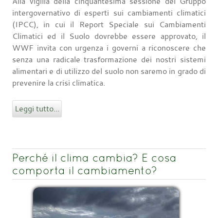
Alla vigilia della cinquantesima sessione del Gruppo
intergovernativo di esperti sui cambiamenti climatici
(IPCC), in cui il Report Speciale sui Cambiamenti
Climatici ed il Suolo dovrebbe essere approvato, il
WWF invita con urgenza i governi a riconoscere che
senza una radicale trasformazione dei nostri sistemi
alimentari e di utilizzo del suolo non saremo in grado di
prevenire la crisi climatica.
Leggi tutto...
Perché il clima cambia? E cosa
comporta il cambiamento?