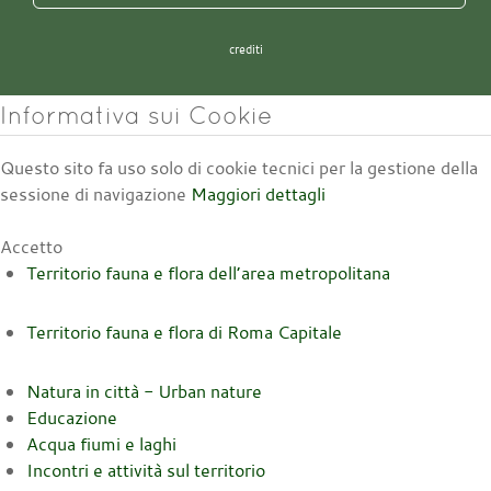
crediti
Informativa sui Cookie
Questo sito fa uso solo di cookie tecnici per la gestione della
sessione di navigazione
Maggiori dettagli
Accetto
Territorio fauna e flora dell’area metropolitana
Territorio fauna e flora di Roma Capitale
Natura in città - Urban nature
Educazione
Acqua fiumi e laghi
Incontri e attività sul territorio