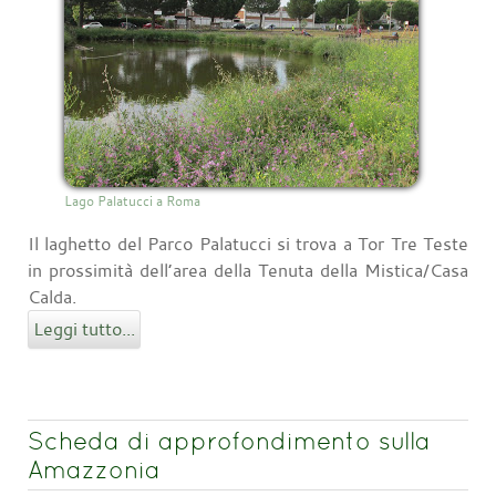
Lago Palatucci a Roma
Il laghetto del Parco Palatucci si trova a Tor Tre Teste
in prossimità dell’area della Tenuta della Mistica/Casa
Calda.
Leggi tutto...
Scheda di approfondimento sulla
Amazzonia