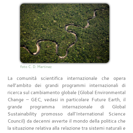
foto C. D. Martinez
La comunità scientifica internazionale che opera
nell’ambito dei grandi programmi internazionali di
ricerca sul cambiamento globale (Global Environmental
Change – GEC, vedasi in particolare Future Earth, il
grande programma internazionale di Global
Sustainability promosso dall’International Science
Council) da decenni avverte il mondo della politica che
la situazione relativa alla relazione tra sistemi naturali e