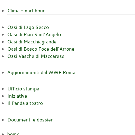
Clima - eart hour
Oasi di Lago Secco
Oasi di Pian Sant’Angelo
Oasi di Macchiagrande
Oasi di Bosco Foce dell’Arrone
Oasi Vasche di Maccarese
Aggiornamenti dal WWF Roma
Ufficio stampa
Iniziative
Il Panda a teatro
Documenti e dossier
home