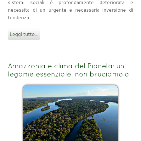
sistemi sociali è profondamente deteriorata e
necessita di un urgente e necessaria inversione di
tendenza.
Leggi tutto...
Amazzonia e clima del Pianeta: un
legame essenziale, non bruciamolo!