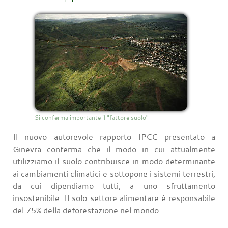
Si conferma importante il "fattore suolo"
Il nuovo autorevole rapporto IPCC presentato a
Ginevra conferma che il modo in cui attualmente
utilizziamo il suolo contribuisce in modo determinante
ai cambiamenti climatici e sottopone i sistemi terrestri,
da cui dipendiamo tutti, a uno sfruttamento
insostenibile. Il solo settore alimentare è responsabile
del 75% della deforestazione nel mondo.