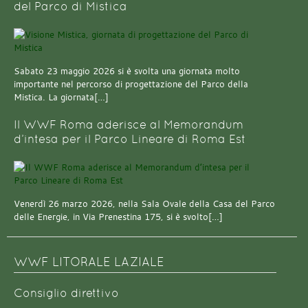
del Parco di Mistica
Sabato 23 maggio 2026 si è svolta una giornata molto
importante nel percorso di progettazione del Parco della
Mistica. La giornata[…]
Il WWF Roma aderisce al Memorandum
d’intesa per il Parco Lineare di Roma Est
Venerdì 26 marzo 2026, nella Sala Ovale della Casa del Parco
delle Energie, in Via Prenestina 175, si è svolto[…]
WWF LITORALE LAZIALE
Consiglio direttivo