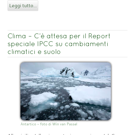
Leggi tutto...
Clima – C’è attesa per il Report
speciale IPCC su cambiamenti
climatici e suolo
Antartico - foto di Win van Passel