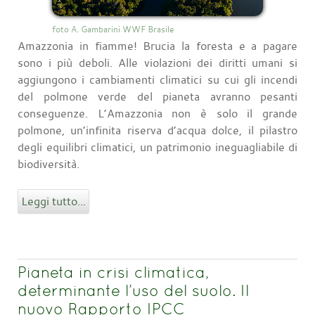
foto A. Gambarini WWF Brasile
Amazzonia in fiamme! Brucia la foresta e a pagare
sono i più deboli. Alle violazioni dei diritti umani si
aggiungono i cambiamenti climatici su cui gli incendi
del polmone verde del pianeta avranno pesanti
conseguenze. L’Amazzonia non è solo il grande
polmone, un’infinita riserva d’acqua dolce, il pilastro
degli equilibri climatici, un patrimonio ineguagliabile di
biodiversità.
Leggi tutto...
Pianeta in crisi climatica,
determinante l’uso del suolo. Il
nuovo Rapporto IPCC