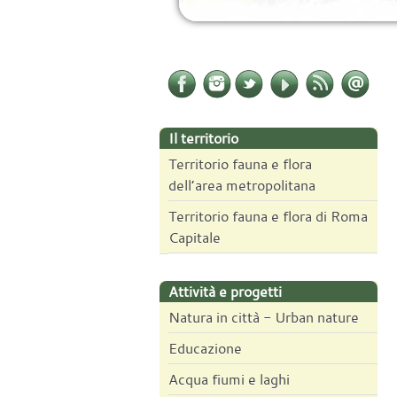
Il territorio
Territorio fauna e flora
dell’area metropolitana
Territorio fauna e flora di Roma
Capitale
Attività e progetti
Natura in città - Urban nature
Educazione
Acqua fiumi e laghi