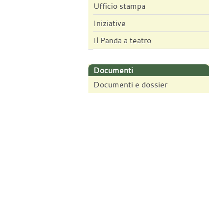
Ufficio stampa
Iniziative
Il Panda a teatro
Documenti
Documenti e dossier