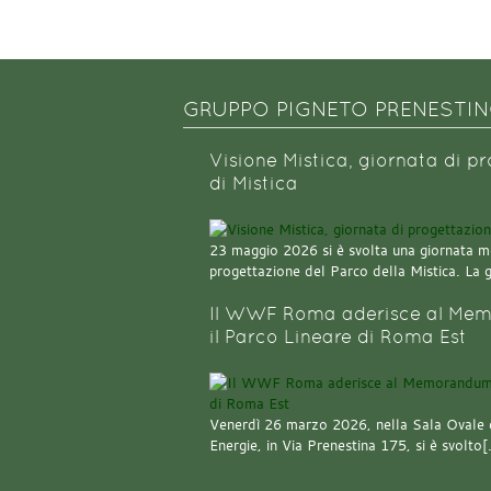
GRUPPO PIGNETO PRENESTI
Visione Mistica, giornata di p
di Mistica
23 maggio 2026 si è svolta una giornata m
progettazione del Parco della Mistica. La 
Il WWF Roma aderisce al Mem
il Parco Lineare di Roma Est
Venerdì 26 marzo 2026, nella Sala Ovale 
Energie, in Via Prenestina 175, si è svolto