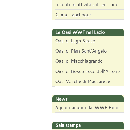
Incontri e attività sul territorio
Clima - eart hour
Le Oasi WWF nel Lazio
Oasi di Lago Secco
Oasi di Pian Sant’Angelo
Oasi di Macchiagrande
Oasi di Bosco Foce dell’Arrone
Oasi Vasche di Maccarese
News
Aggiornamenti dal WWF Roma
Sala stampa