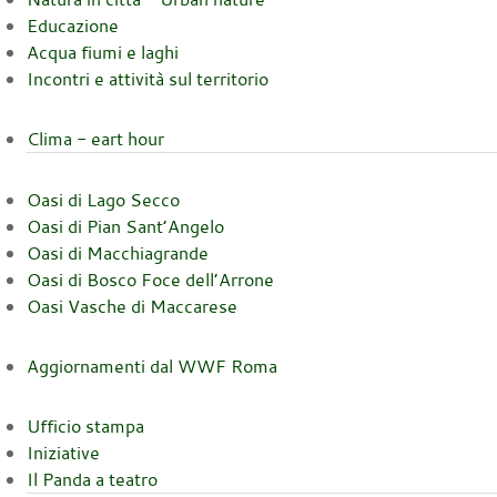
Educazione
Acqua fiumi e laghi
Incontri e attività sul territorio
Clima - eart hour
Oasi di Lago Secco
Oasi di Pian Sant’Angelo
Oasi di Macchiagrande
Oasi di Bosco Foce dell’Arrone
Oasi Vasche di Maccarese
Aggiornamenti dal WWF Roma
Ufficio stampa
Iniziative
Il Panda a teatro