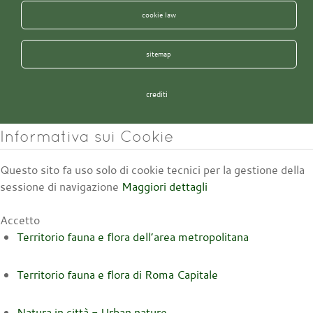
cookie law
sitemap
crediti
Informativa sui Cookie
Questo sito fa uso solo di cookie tecnici per la gestione della
sessione di navigazione
Maggiori dettagli
Accetto
Territorio fauna e flora dell’area metropolitana
Territorio fauna e flora di Roma Capitale
Natura in città - Urban nature