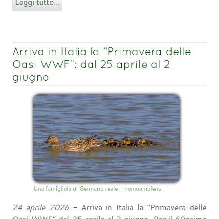
Leggi tutto...
Arriva in Italia la “Primavera delle
Oasi WWF”: dal 25 aprile al 2
giugno
Una famigliola di Germano reale - homoambiens
24 aprile 2026
- Arriva in Italia la “Primavera delle