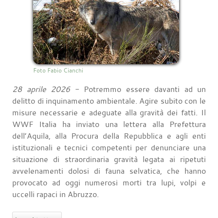
Foto Fabio Cianchi
28 aprile 2026
- Potremmo essere davanti ad un
delitto di inquinamento ambientale. Agire subito con le
misure necessarie e adeguate alla gravità dei fatti. Il
WWF Italia ha inviato una lettera alla Prefettura
dell’Aquila, alla Procura della Repubblica e agli enti
istituzionali e tecnici competenti per denunciare una
situazione di straordinaria gravità legata ai ripetuti
avvelenamenti dolosi di fauna selvatica, che hanno
provocato ad oggi numerosi morti tra lupi, volpi e
uccelli rapaci in Abruzzo.