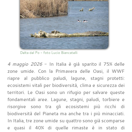
Delta del Po - foto Lucio Biancatelli
4 maggio 2026
- In Italia è già sparito il 75% delle
zone umide. Con la Primavera delle Oasi, il WWF
riapre al pubblico paludi, lagune, stagni protetti:
ecosistemi vitali per biodiversità, clima e sicurezza dei
territori. Le Oasi sono un rifugio per salvare queste
fondamentali aree. Lagune, stagni, paludi, torbiere e
risorgive sono tra gli ecosistemi più ricchi di
biodiversità del Pianeta ma anche tra i più minacciati.
In Italia, tre zone umide su quattro sono già scomparse
e quasi il 40% di quelle rimaste è in stato di