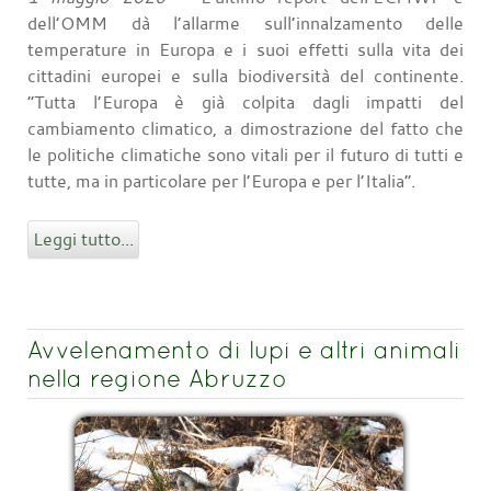
dell’OMM dà l’allarme sull’innalzamento delle
temperature in Europa e i suoi effetti sulla vita dei
cittadini europei e sulla biodiversità del continente.
“Tutta l’Europa è già colpita dagli impatti del
cambiamento climatico, a dimostrazione del fatto che
le politiche climatiche sono vitali per il futuro di tutti e
tutte, ma in particolare per l’Europa e per l’Italia”.
Leggi tutto...
Avvelenamento di lupi e altri animali
nella regione Abruzzo