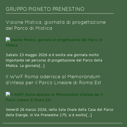
GRUPPO PIGNETO PRENESTINO
Visione Mistica, giornata di progettazione
del Parco di Mistica
Sabato 23 maggio 2026 si è svolta una giornata molto
importante nel percorso di progettazione del Parco della
Mistica. La giornata[…]
Il WWF Roma aderisce al Memorandum
d’intesa per il Parco Lineare di Roma Est
Venerdì 26 marzo 2026, nella Sala Ovale della Casa del Parco
delle Energie, in Via Prenestina 175, si è svolto[…]