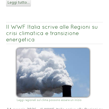
Leggi tutto...
Il WWF Italia scrive alle Regioni su
crisi climatica e transizione
energetica
Leggi regionali sul clima possono essere un inizio