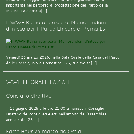
importante nel percorso di progettazione del Parco della
Mistica. La giornata[…]
Il WWF Roma aderisce al Memorandum
d’intesa per il Parco Lineare di Roma Est
Venerdì 26 marzo 2026, nella Sala Ovale della Casa del Parco
delle Energie, in Via Prenestina 175, si è svolto[…]
WWF LITORALE LAZIALE
Consiglio direttivo
Il 16 giugno 2026 alle ore 21.00 si riunisce il Consiglio
Direttivo dei consiglieri eletti nell’ambito dell’assemblea
annuale del 26[…]
Earth Hour 28 marzo ad Ostia