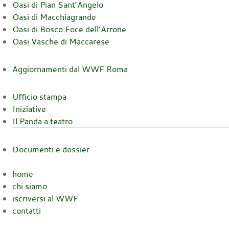
Oasi di Pian Sant’Angelo
Oasi di Macchiagrande
Oasi di Bosco Foce dell’Arrone
Oasi Vasche di Maccarese
Aggiornamenti dal WWF Roma
Ufficio stampa
Iniziative
Il Panda a teatro
Documenti e dossier
home
chi siamo
iscriversi al WWF
contatti