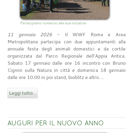
Partecipiamo numerosi alle due iniziative
11 gennaio 2026
- Il WWF Roma e Area
Metropolitana partecipa con due appuntamenti alla
annuale festa degli animali domestici e da cortile
organizzata dal Parco Regionale dell’Appia Antica.
Sabato 17 gennaio dalle ore 16 incontro con Bruno
Cignini sulla Natura in città e domenica 18 gennaio
dalle ore 10.00 in poi stand, bioblitz e altro….
Leggi tutto...
AUGURI PER IL NUOVO ANNO