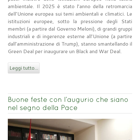
ambientale. Il 2025 è stato l’anno della retromarcia
dell’Unione europea sui temi ambientali e climatici. Le
istituzioni europee, sotto la pressione degli Stati
membri (a partire dal Governo Meloni), di grandi gruppi
industriali e di ingerenze esterne all’Unione (a partire
dall’amministrazione di Trump), stanno smantellando il
Green Deal per inaugurare un Black and War Deal.
Leggi tutto...
Buone feste con l’augurio che siano
nel segno della Pace