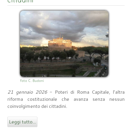
cittadini
foto C. Budoni
21 gennaio 2026
- Poteri di Roma Capitale, l’altra
riforma costituzionale che avanza senza nessun
coinvolgimento dei cittadini.
Leggi tutto...