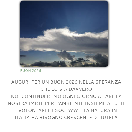
BUON 2026
AUGURI PER UN BUON 2026 NELLA SPERANZA
CHE LO SIA DAVVERO
NOI CONTINUEREMO OGNI GIORNO A FARE LA
NOSTRA PARTE PER L'AMBIENTE INSIEME A TUTTI
I VOLONTARI E I SOCI WWF. LA NATURA IN
ITALIA HA BISOGNO CRESCENTE DI TUTELA