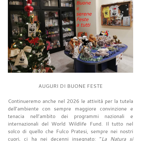
AUGURI DI BUONE FESTE
Continueremo anche nel 2026 le attività per la tutela
dell’ambiente con sempre maggiore convinzione e
tenacia nell’ambito dei programmi nazionali e
internazionali del World Wildlife Fund. Il tutto nel
solco di quello che Fulco Pratesi, sempre nei nostri
cuori, ci ha nei decenni insegnato: “
La Natura si