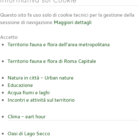
Questo sito fa uso solo di cookie tecnici per la gestione della
sessione di navigazione
Maggiori dettagli
Accetto
Territorio fauna e flora dell’area metropolitana
Territorio fauna e flora di Roma Capitale
Natura in città - Urban nature
Educazione
Acqua fiumi e laghi
Incontri e attività sul territorio
Clima - eart hour
Oasi di Lago Secco