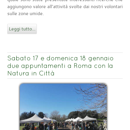
aggiungono valore all’attività svolte dai nostri volontari
sulle zone umide.
Leggi tutto...
Sabato 17 e domenica 18 gennaio
due appuntamenti a Roma con la
Natura in Città