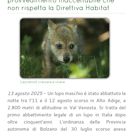
non rispetta la Direttiva Habitat
Lasciamoli crescere e vivere
13 agosto 2025
- Un lupo maschio è stato abbattuto la
notte tra l’11 e il 12 agosto scorso in Alto Adige, a
2.800 metri di altitudine in Val Venosta. Si tratta del
primo abbattimento legale di un lupo in Italia dopo
oltre cinquant'anni. L'ordinanza della Provincia
autonoma di Bolzano del 30 luglio scorso aveva