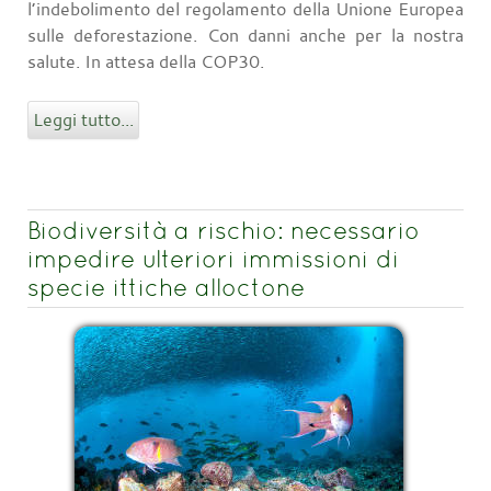
l’indebolimento del regolamento della Unione Europea
sulle deforestazione. Con danni anche per la nostra
salute. In attesa della COP30.
Leggi tutto...
Biodiversità a rischio: necessario
impedire ulteriori immissioni di
specie ittiche alloctone