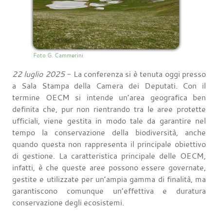
Foto G. Cammerini
22 luglio 2025
- La conferenza si è tenuta oggi presso
a Sala Stampa della Camera dei Deputati. Con il
termine OECM si intende un’area geografica ben
definita che, pur non rientrando tra le aree protette
ufficiali, viene gestita in modo tale da garantire nel
tempo la conservazione della biodiversità, anche
quando questa non rappresenta il principale obiettivo
di gestione. La caratteristica principale delle OECM,
infatti, è che queste aree possono essere governate,
gestite e utilizzate per un’ampia gamma di finalità, ma
garantiscono comunque un’effettiva e duratura
conservazione degli ecosistemi.