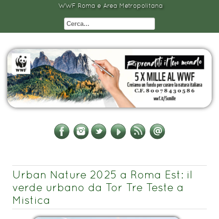
WWF Roma e Area Metropolitana
Urban Nature 2025 a Roma Est: il
verde urbano da Tor Tre Teste a
Mistica