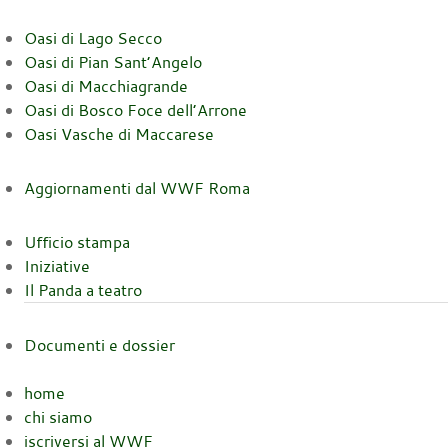
Oasi di Lago Secco
Oasi di Pian Sant’Angelo
Oasi di Macchiagrande
Oasi di Bosco Foce dell’Arrone
Oasi Vasche di Maccarese
Aggiornamenti dal WWF Roma
Ufficio stampa
Iniziative
Il Panda a teatro
Documenti e dossier
home
chi siamo
iscriversi al WWF