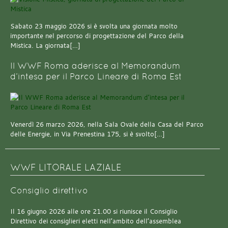
Sabato 23 maggio 2026 si è svolta una giornata molto
importante nel percorso di progettazione del Parco della
Mistica. La giornata[…]
Il WWF Roma aderisce al Memorandum
d’intesa per il Parco Lineare di Roma Est
Venerdì 26 marzo 2026, nella Sala Ovale della Casa del Parco
delle Energie, in Via Prenestina 175, si è svolto[…]
WWF LITORALE LAZIALE
Consiglio direttivo
Il 16 giugno 2026 alle ore 21.00 si riunisce il Consiglio
Direttivo dei consiglieri eletti nell’ambito dell’assemblea