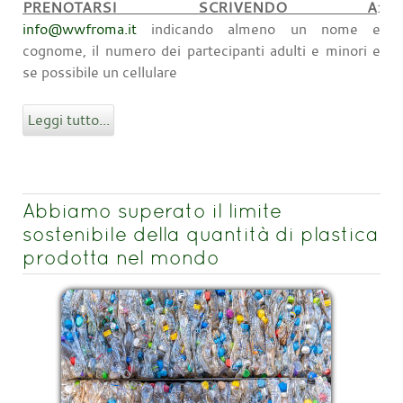
PRENOTARSI SCRIVENDO A
:
info@wwfroma.it
indicando almeno un nome e
cognome, il numero dei partecipanti adulti e minori e
se possibile un cellulare
Leggi tutto...
Abbiamo superato il limite
sostenibile della quantità di plastica
prodotta nel mondo