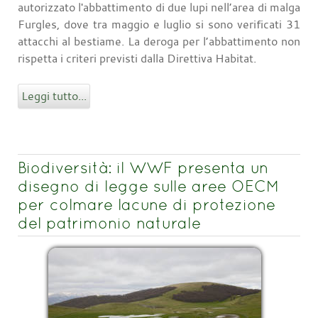
autorizzato l'abbattimento di due lupi nell’area di malga
Furgles, dove tra maggio e luglio si sono verificati 31
attacchi al bestiame. La deroga per l’abbattimento non
rispetta i criteri previsti dalla Direttiva Habitat.
Leggi tutto...
Biodiversità: il WWF presenta un
disegno di legge sulle aree OECM
per colmare lacune di protezione
del patrimonio naturale