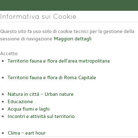
Informativa sui Cookie
Questo sito fa uso solo di cookie tecnici per la gestione della
sessione di navigazione
Maggiori dettagli
Accetto
Territorio fauna e flora dell’area metropolitana
Territorio fauna e flora di Roma Capitale
Natura in città - Urban nature
Educazione
Acqua fiumi e laghi
Incontri e attività sul territorio
Clima - eart hour