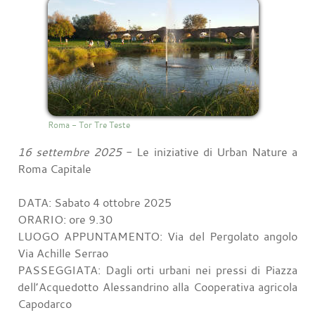
Roma - Tor Tre Teste
16 settembre 2025
- Le iniziative di Urban Nature a
Roma Capitale
DATA: Sabato 4 ottobre 2025
ORARIO: ore 9.30
LUOGO APPUNTAMENTO: Via del Pergolato angolo
Via Achille Serrao
PASSEGGIATA: Dagli orti urbani nei pressi di Piazza
dell’Acquedotto Alessandrino alla Cooperativa agricola
Capodarco