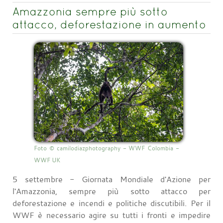
Amazzonia sempre più sotto
attacco, deforestazione in aumento
Foto © camilodiazphotography - WWF Colombia -
WWF UK
5 settembre - Giornata Mondiale d'Azione per
l'Amazzonia, sempre più sotto attacco per
deforestazione e incendi e politiche discutibili. Per il
WWF è necessario agire su tutti i fronti e impedire