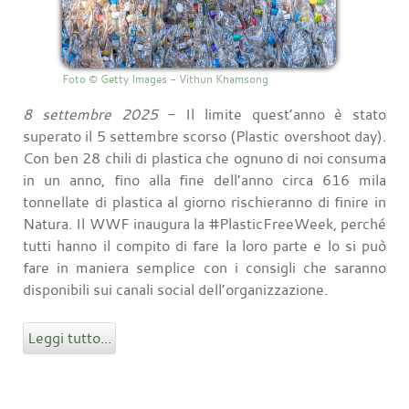
Foto © Getty Images - Vithun Khamsong
8 settembre 2025
- Il limite quest’anno è stato
superato il 5 settembre scorso (Plastic overshoot day).
Con ben 28 chili di plastica che ognuno di noi consuma
in un anno, fino alla fine dell’anno circa 616 mila
tonnellate di plastica al giorno rischieranno di finire in
Natura. Il WWF inaugura la #PlasticFreeWeek, perché
tutti hanno il compito di fare la loro parte e lo si può
fare in maniera semplice con i consigli che saranno
disponibili sui canali social dell’organizzazione.
Leggi tutto...