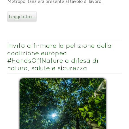
Metropolitana era presente al tavolo di lavoro.
Leggi tutto...
Invito a firmare la petizione della
coalizione europea
#HandsOffNature a difesa di
natura, salute e sicurezza