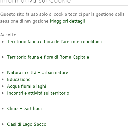
Informativa sui Cookie
Questo sito fa uso solo di cookie tecnici per la gestione della
sessione di navigazione
Maggiori dettagli
Accetto
Territorio fauna e flora dell’area metropolitana
Territorio fauna e flora di Roma Capitale
Natura in città - Urban nature
Educazione
Acqua fiumi e laghi
Incontri e attività sul territorio
Clima - eart hour
Oasi di Lago Secco