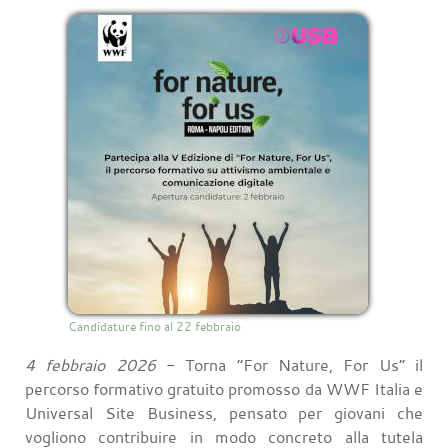
Candidature fino al 22 febbraio
4 febbraio 2026
- Torna “For Nature, For Us” il
percorso formativo gratuito promosso da WWF Italia e
Universal Site Business, pensato per giovani che
vogliono contribuire in modo concreto alla tutela