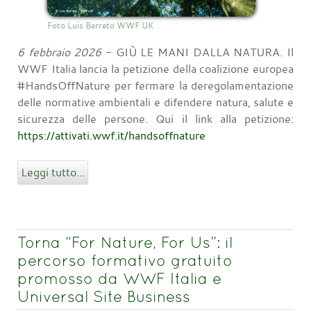
Foto Luis Barreto WWF UK
6 febbraio 2026
- GIÙ LE MANI DALLA NATURA. Il
WWF Italia lancia la petizione della coalizione europea
#HandsOffNature per fermare la deregolamentazione
delle normative ambientali e difendere natura, salute e
sicurezza delle persone. Qui il link alla petizione:
https://attivati.wwf.it/handsoffnature
Leggi tutto...
Torna “For Nature, For Us”: il
percorso formativo gratuito
promosso da WWF Italia e
Universal Site Business