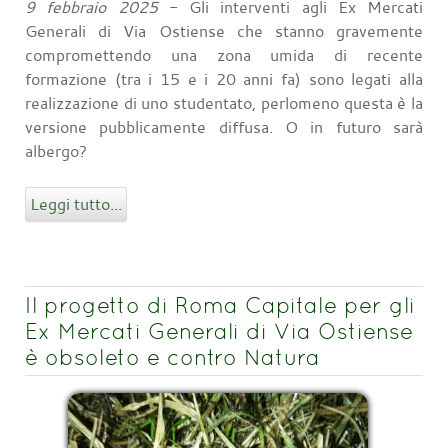
9 febbraio 2025
- Gli interventi agli Ex Mercati
Generali di Via Ostiense che stanno gravemente
compromettendo una zona umida di recente
formazione (tra i 15 e i 20 anni fa) sono legati alla
realizzazione di uno studentato, perlomeno questa è la
versione pubblicamente diffusa. O in futuro sarà
albergo?
Leggi tutto...
Il progetto di Roma Capitale per gli
Ex Mercati Generali di Via Ostiense
è obsoleto e contro Natura