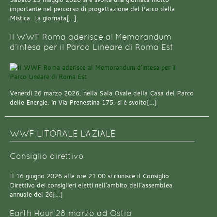
importante nel percorso di progettazione del Parco della
Mistica. La giornata[…]
Il WWF Roma aderisce al Memorandum
d’intesa per il Parco Lineare di Roma Est
Venerdì 26 marzo 2026, nella Sala Ovale della Casa del Parco
delle Energie, in Via Prenestina 175, si è svolto[…]
WWF LITORALE LAZIALE
Consiglio direttivo
Il 16 giugno 2026 alle ore 21.00 si riunisce il Consiglio
Direttivo dei consiglieri eletti nell’ambito dell’assemblea
annuale del 26[…]
Earth Hour 28 marzo ad Ostia