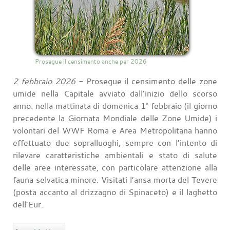
Prosegue il censimento anche per 2026
2 febbraio 2026
- Prosegue il censimento delle zone
umide nella Capitale avviato dall’inizio dello scorso
anno: nella mattinata di domenica 1° febbraio (il giorno
precedente la Giornata Mondiale delle Zone Umide) i
volontari del WWF Roma e Area Metropolitana hanno
effettuato due sopralluoghi, sempre con l’intento di
rilevare caratteristiche ambientali e stato di salute
delle aree interessate, con particolare attenzione alla
fauna selvatica minore. Visitati l’ansa morta del Tevere
(posta accanto al drizzagno di Spinaceto) e il laghetto
dell’Eur.