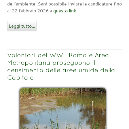
dell’ambiente. Sarà possibile inviare le candidature fino
al 22 febbraio 2026 a
questo link
.
Leggi tutto...
Volontari del WWF Roma e Area
Metropolitana proseguono il
censimento delle aree umide della
Capitale