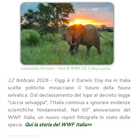
Loxodonta Africana - foto © WWF US Colby Loucks
12 febbraio 2026
- Oggi è il Darwin Day ma in Italia
scelte politiche minacciano il futuro della fauna
selvatica. Dal declassamento del lupo al decreto legge
“caccia selvaggia”, l’Italia continua a ignorare evidenze
scientifiche fondamentali. Nel 60° anniversario del
WWF Italia, un nuovo report fotografa lo stato delle
specie.
Qui la storia del WWF Italia>>