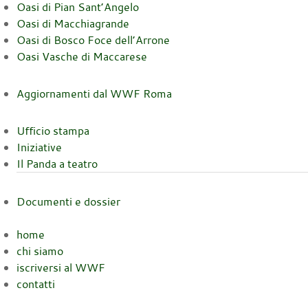
Oasi di Pian Sant’Angelo
Oasi di Macchiagrande
Oasi di Bosco Foce dell’Arrone
Oasi Vasche di Maccarese
Aggiornamenti dal WWF Roma
Ufficio stampa
Iniziative
Il Panda a teatro
Documenti e dossier
home
chi siamo
iscriversi al WWF
contatti