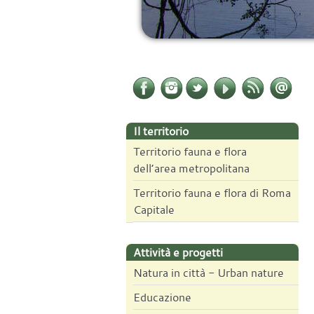
Il territorio
Territorio fauna e flora
dell’area metropolitana
Territorio fauna e flora di Roma
Capitale
Attività e progetti
Natura in città - Urban nature
Educazione