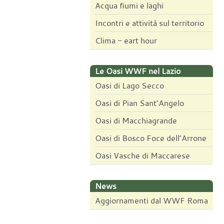
Acqua fiumi e laghi
Incontri e attività sul territorio
Clima - eart hour
Le Oasi WWF nel Lazio
Oasi di Lago Secco
Oasi di Pian Sant’Angelo
Oasi di Macchiagrande
Oasi di Bosco Foce dell’Arrone
Oasi Vasche di Maccarese
News
Aggiornamenti dal WWF Roma