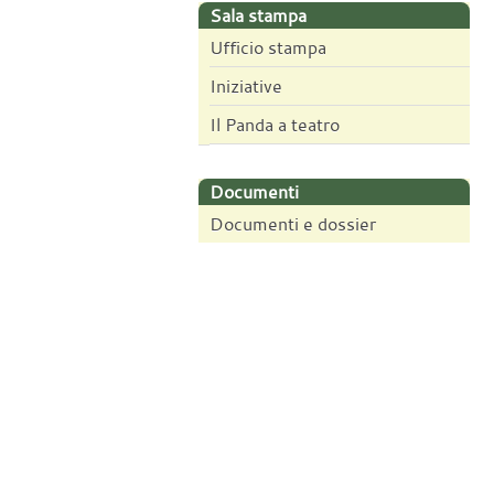
Sala stampa
Ufficio stampa
Iniziative
Il Panda a teatro
Documenti
Documenti e dossier