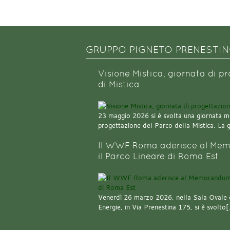
GRUPPO PIGNETO PRENESTI
Visione Mistica, giornata di p
di Mistica
23 maggio 2026 si è svolta una giornata m
progettazione del Parco della Mistica. La 
Il WWF Roma aderisce al Mem
il Parco Lineare di Roma Est
Venerdì 26 marzo 2026, nella Sala Ovale 
Energie, in Via Prenestina 175, si è svolto