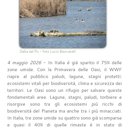
Delta del Po - foto Lucio Biancatelli
4 maggio 2026
- In Italia è già sparito il 75% delle
zone umide. Con la Primavera delle Oasi, il WWF
riapre al pubblico paludi, lagune, stagni protetti:
ecosistemi vitali per biodiversità, clima e sicurezza dei
territori. Le Oasi sono un rifugio per salvare queste
fondamentali aree. Lagune, stagni, paludi, torbiere e
risorgive sono tra gli ecosistemi più ricchi di
biodiversità del Pianeta ma anche tra i più minacciati.
In Italia, tre zone umide su quattro sono già scomparse
e quasi il 40% di quelle rimaste è in stato di