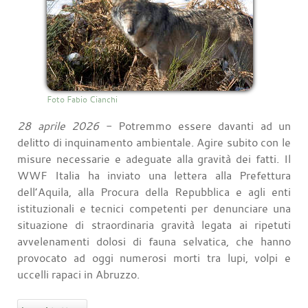
Foto Fabio Cianchi
28 aprile 2026
- Potremmo essere davanti ad un
delitto di inquinamento ambientale. Agire subito con le
misure necessarie e adeguate alla gravità dei fatti. Il
WWF Italia ha inviato una lettera alla Prefettura
dell’Aquila, alla Procura della Repubblica e agli enti
istituzionali e tecnici competenti per denunciare una
situazione di straordinaria gravità legata ai ripetuti
avvelenamenti dolosi di fauna selvatica, che hanno
provocato ad oggi numerosi morti tra lupi, volpi e
uccelli rapaci in Abruzzo.