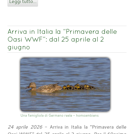
Leggi tutto...
Arriva in Italia la “Primavera delle
Oasi WWF”: dal 25 aprile al 2
giugno
Una famigliola di Germano reale - homoambiens
24 aprile 2026
- Arriva in Italia la “Primavera delle