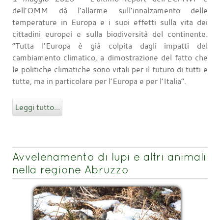
dell’OMM dà l’allarme sull’innalzamento delle
temperature in Europa e i suoi effetti sulla vita dei
cittadini europei e sulla biodiversità del continente.
“Tutta l’Europa è già colpita dagli impatti del
cambiamento climatico, a dimostrazione del fatto che
le politiche climatiche sono vitali per il futuro di tutti e
tutte, ma in particolare per l’Europa e per l’Italia”.
Leggi tutto...
Avvelenamento di lupi e altri animali
nella regione Abruzzo