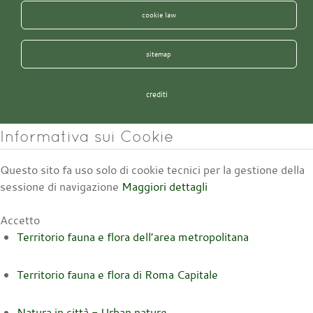
cookie law
sitemap
crediti
Informativa sui Cookie
Questo sito fa uso solo di cookie tecnici per la gestione della
sessione di navigazione
Maggiori dettagli
Accetto
Territorio fauna e flora dell’area metropolitana
Territorio fauna e flora di Roma Capitale
Natura in città - Urban nature