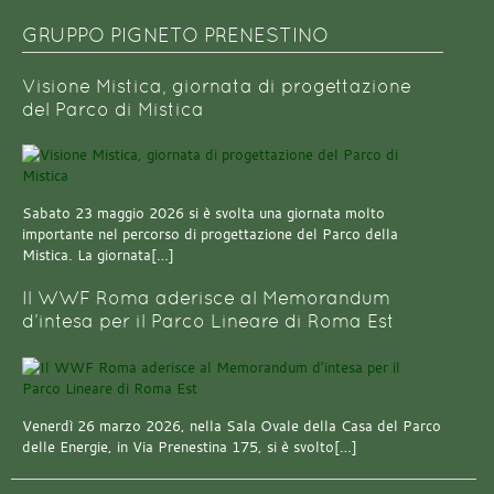
GRUPPO PIGNETO PRENESTINO
Visione Mistica, giornata di progettazione
del Parco di Mistica
Sabato 23 maggio 2026 si è svolta una giornata molto
importante nel percorso di progettazione del Parco della
Mistica. La giornata[…]
Il WWF Roma aderisce al Memorandum
d’intesa per il Parco Lineare di Roma Est
Venerdì 26 marzo 2026, nella Sala Ovale della Casa del Parco
delle Energie, in Via Prenestina 175, si è svolto[…]