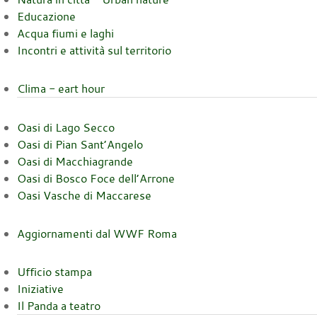
Educazione
Acqua fiumi e laghi
Incontri e attività sul territorio
Clima - eart hour
Oasi di Lago Secco
Oasi di Pian Sant’Angelo
Oasi di Macchiagrande
Oasi di Bosco Foce dell’Arrone
Oasi Vasche di Maccarese
Aggiornamenti dal WWF Roma
Ufficio stampa
Iniziative
Il Panda a teatro