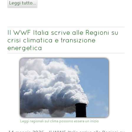
Leggi tutto...
Il WWF Italia scrive alle Regioni su
crisi climatica e transizione
energetica
Leggi regionali sul clima possono essere un inizio