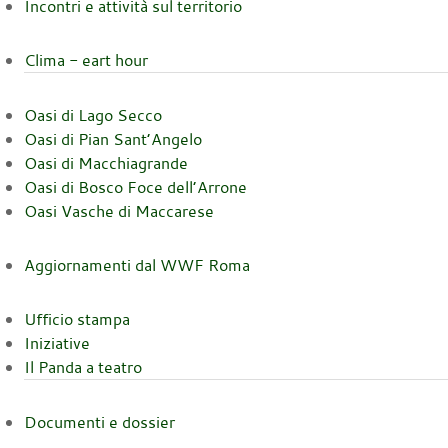
Incontri e attività sul territorio
Clima - eart hour
Oasi di Lago Secco
Oasi di Pian Sant’Angelo
Oasi di Macchiagrande
Oasi di Bosco Foce dell’Arrone
Oasi Vasche di Maccarese
Aggiornamenti dal WWF Roma
Ufficio stampa
Iniziative
Il Panda a teatro
Documenti e dossier