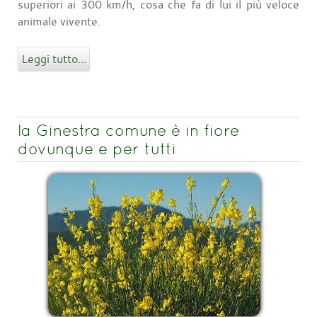
superiori ai 300 km/h, cosa che fa di lui il più veloce
animale vivente.
Leggi tutto...
la Ginestra comune è in fiore
dovunque e per tutti