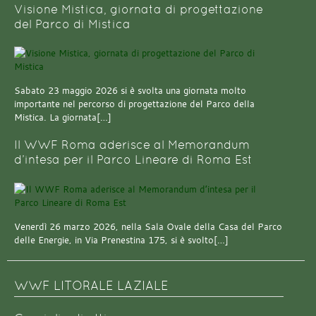
Visione Mistica, giornata di progettazione
del Parco di Mistica
Sabato 23 maggio 2026 si è svolta una giornata molto
importante nel percorso di progettazione del Parco della
Mistica. La giornata[…]
Il WWF Roma aderisce al Memorandum
d’intesa per il Parco Lineare di Roma Est
Venerdì 26 marzo 2026, nella Sala Ovale della Casa del Parco
delle Energie, in Via Prenestina 175, si è svolto[…]
WWF LITORALE LAZIALE