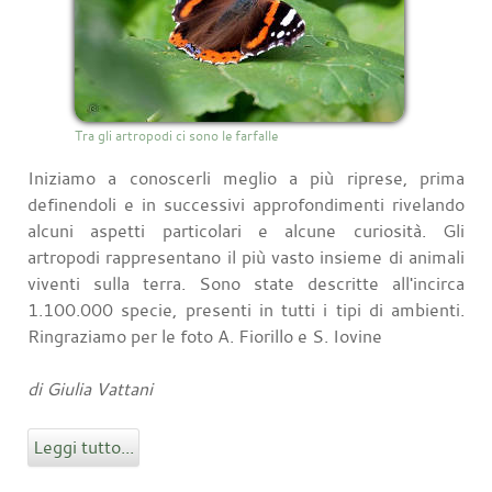
Tra gli artropodi ci sono le farfalle
Iniziamo a conoscerli meglio a più riprese, prima
definendoli e in successivi approfondimenti rivelando
alcuni aspetti particolari e alcune curiosità. Gli
artropodi rappresentano il più vasto insieme di animali
viventi sulla terra. Sono state descritte all'incirca
1.100.000 specie, presenti in tutti i tipi di ambienti.
Ringraziamo per le foto A. Fiorillo e S. Iovine
di Giulia Vattani
Leggi tutto...