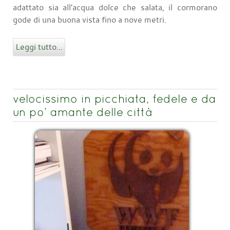
adattato sia all'acqua dolce che salata, il cormorano
gode di una buona vista fino a nove metri.
Leggi tutto...
velocissimo in picchiata, fedele e da
un po’ amante delle città