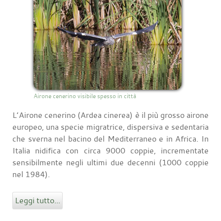
Airone cenerino visibile spesso in città
L’Airone cenerino (Ardea cinerea) è il più grosso airone
europeo, una specie migratrice, dispersiva e sedentaria
che sverna nel bacino del Mediterraneo e in Africa. In
Italia nidifica con circa 9000 coppie, incrementate
sensibilmente negli ultimi due decenni (1000 coppie
nel 1984).
Leggi tutto...