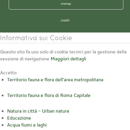
sitemap
crediti
Informativa sui Cookie
Questo sito fa uso solo di cookie tecnici per la gestione della
sessione di navigazione
Maggiori dettagli
Accetto
Territorio fauna e flora dell’area metropolitana
Territorio fauna e flora di Roma Capitale
Natura in città - Urban nature
Educazione
Acqua fiumi e laghi