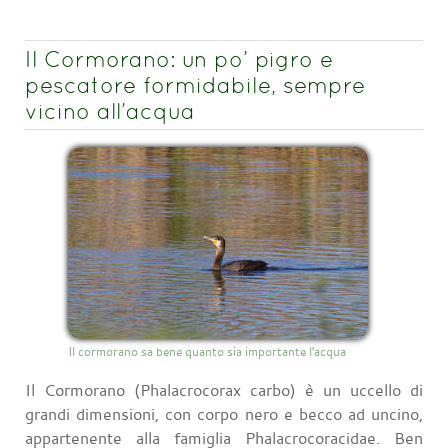
Il Cormorano: un po’ pigro e
pescatore formidabile, sempre
vicino all’acqua
Il cormorano sa bene quanto sia importante l'acqua
Il Cormorano (Phalacrocorax carbo) è un uccello di
grandi dimensioni, con corpo nero e becco ad uncino,
appartenente alla famiglia Phalacrocoracidae. Ben