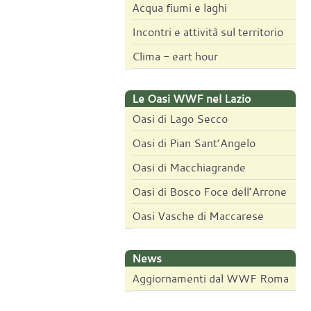
Acqua fiumi e laghi
Incontri e attività sul territorio
Clima - eart hour
Le Oasi WWF nel Lazio
Oasi di Lago Secco
Oasi di Pian Sant’Angelo
Oasi di Macchiagrande
Oasi di Bosco Foce dell’Arrone
Oasi Vasche di Maccarese
News
Aggiornamenti dal WWF Roma