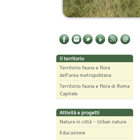
Il territorio
Territorio fauna e flora
dell’area metropolitana
Territorio fauna e flora di Roma
Capitale
Attività e progetti
Natura in città - Urban nature
Educazione