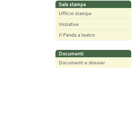
Sala stampa
Ufficio stampa
Iniziative
Il Panda a teatro
Documenti
Documenti e dossier