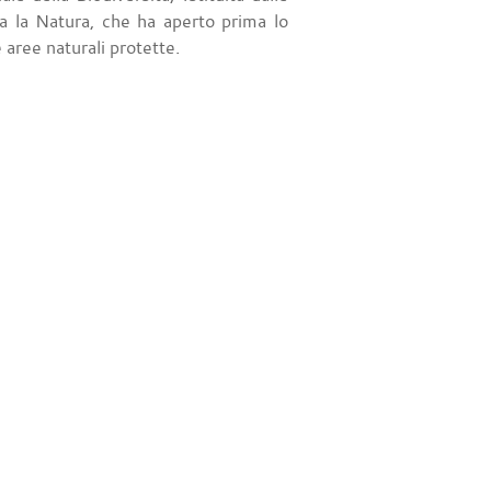
 la Natura, che ha aperto prima lo
e aree naturali protette.