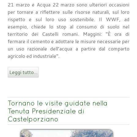
21 marzo e Acqua 22 marzo sono ulteriori occasioni
per tornare a riflettere sulle risorse naturali, sul loro
rispetto e sul loro uso sostenibile. Il WWF, ad
esempio, chiede lo stop al consumo di suolo nel
territorio dei Castelli romani. Maggini: “È ora di
fermare il cemento e adottare le misure necessarie per
un uso razionale dell’acqua a partire dal comparto
agricolo ed industriale”.
Leggi tutto...
Tornano le visite guidate nella
Tenuta Presidenziale di
Castelporziano