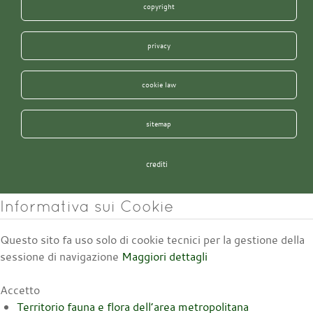
copyright
privacy
cookie law
sitemap
crediti
Informativa sui Cookie
Questo sito fa uso solo di cookie tecnici per la gestione della
sessione di navigazione
Maggiori dettagli
Accetto
Territorio fauna e flora dell’area metropolitana