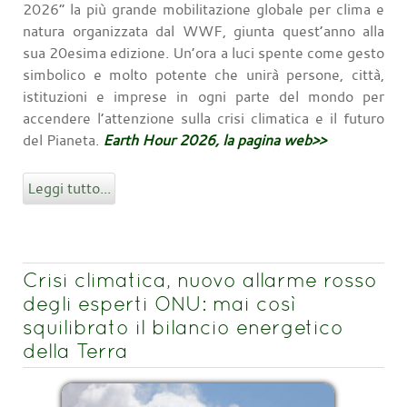
2026” la più grande mobilitazione globale per clima e
natura organizzata dal WWF, giunta quest’anno alla
sua 20esima edizione. Un’ora a luci spente come gesto
simbolico e molto potente che unirà persone, città,
istituzioni e imprese in ogni parte del mondo per
accendere l’attenzione sulla crisi climatica e il futuro
del Pianeta.
Earth Hour 2026, la pagina web>>
Leggi tutto...
Crisi climatica, nuovo allarme rosso
degli esperti ONU: mai così
squilibrato il bilancio energetico
della Terra