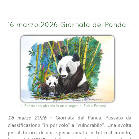
16 marzo 2026 Giornata del Panda
Il Panda con piccolo in un disegno di Fulco Pratesi
16 marzo 2026
- Giornata del Panda. Passato da
classificazione "in pericolo" a "vulnerabile". Una svolta
per il futuro di una specie amata in tutto il mondo,