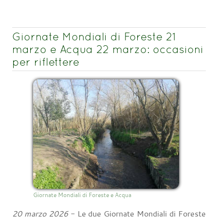
Giornate Mondiali di Foreste 21
marzo e Acqua 22 marzo: occasioni
per riflettere
Giornate Mondiali di Foreste e Acqua
20 marzo 2026
- Le due Giornate Mondiali di Foreste