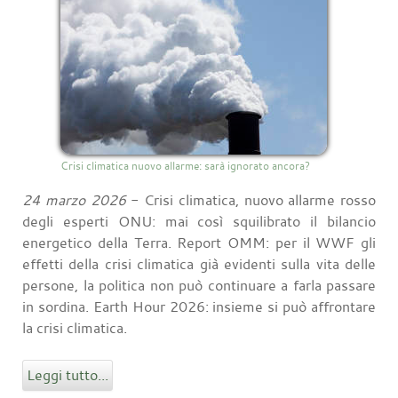
Crisi climatica nuovo allarme: sarà ignorato ancora?
24 marzo 2026
- Crisi climatica, nuovo allarme rosso
degli esperti ONU: mai così squilibrato il bilancio
energetico della Terra. Report OMM: per il WWF gli
effetti della crisi climatica già evidenti sulla vita delle
persone, la politica non può continuare a farla passare
in sordina. Earth Hour 2026: insieme si può affrontare
la crisi climatica.
Leggi tutto...