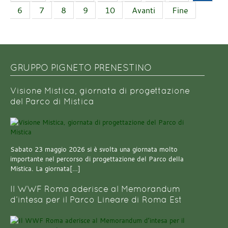
6
7
8
9
10
Avanti
Fine
GRUPPO PIGNETO PRENESTINO
Visione Mistica, giornata di progettazione
del Parco di Mistica
Sabato 23 maggio 2026 si è svolta una giornata molto
importante nel percorso di progettazione del Parco della
Mistica. La giornata[…]
Il WWF Roma aderisce al Memorandum
d’intesa per il Parco Lineare di Roma Est