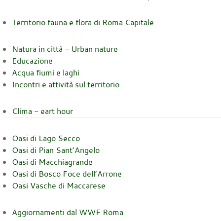
Territorio fauna e flora di Roma Capitale
Natura in città - Urban nature
Educazione
Acqua fiumi e laghi
Incontri e attività sul territorio
Clima - eart hour
Oasi di Lago Secco
Oasi di Pian Sant’Angelo
Oasi di Macchiagrande
Oasi di Bosco Foce dell’Arrone
Oasi Vasche di Maccarese
Aggiornamenti dal WWF Roma