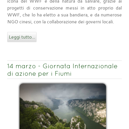
icona del WWF e della natura da salvare, grazie ai
progetti di conservazione messi in atto proprio dal
WWF, che lo ha eletto a sua bandiera, e da numerose
NGO cinesi, con la collaborazione dei governi locali.
Leggi tutto...
14 marzo - Giornata Internazionale
di azione per i Fiumi