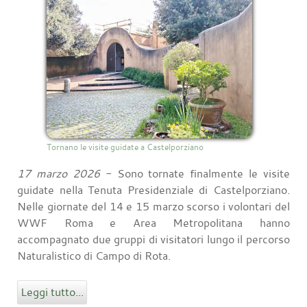
Tornano le visite guidate a Castelporziano
17 marzo 2026
- Sono tornate finalmente le visite
guidate nella Tenuta Presidenziale di Castelporziano.
Nelle giornate del 14 e 15 marzo scorso i volontari del
WWF Roma e Area Metropolitana hanno
accompagnato due gruppi di visitatori lungo il percorso
Naturalistico di Campo di Rota.
Leggi tutto...