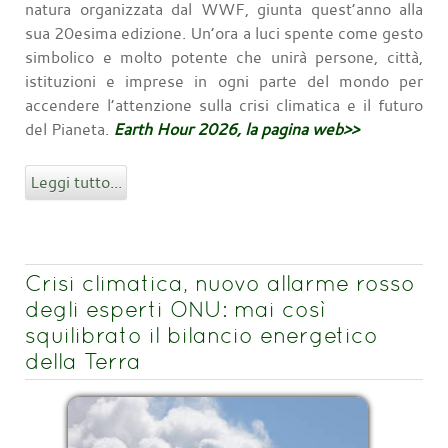
natura organizzata dal WWF, giunta quest’anno alla
sua 20esima edizione. Un’ora a luci spente come gesto
simbolico e molto potente che unirà persone, città,
istituzioni e imprese in ogni parte del mondo per
accendere l’attenzione sulla crisi climatica e il futuro
del Pianeta.
Earth Hour 2026, la pagina web>>
Leggi tutto...
Crisi climatica, nuovo allarme rosso
degli esperti ONU: mai così
squilibrato il bilancio energetico
della Terra