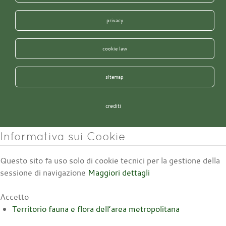
privacy
cookie law
sitemap
crediti
Informativa sui Cookie
Questo sito fa uso solo di cookie tecnici per la gestione della
sessione di navigazione
Maggiori dettagli
Accetto
Territorio fauna e flora dell’area metropolitana