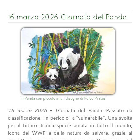
16 marzo 2026 Giornata del Panda
Il Panda con piccolo in un disegno di Fulco Pratesi
16 marzo 2026
- Giornata del Panda. Passato da
classificazione "in pericolo" a "vulnerabile". Una svolta
per il futuro di una specie amata in tutto il mondo,
icona del WWF e della natura da salvare, grazie ai