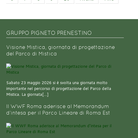
GRUPPO PIGNETO PRENESTINO
Visione Mistica, giornata di progettazione
del Parco di Mistica
Sabato 23 maggio 2026 si è svolta una giornata molto
importante nel percorso di progettazione del Parco della
Mistica. La giornata[…]
Il WWF Roma aderisce al Memorandum
d’intesa per il Parco Lineare di Roma Est