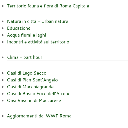
Territorio fauna e flora di Roma Capitale
Natura in città - Urban nature
Educazione
Acqua fiumi e laghi
Incontri e attività sul territorio
Clima - eart hour
Oasi di Lago Secco
Oasi di Pian Sant’Angelo
Oasi di Macchiagrande
Oasi di Bosco Foce dell’Arrone
Oasi Vasche di Maccarese
Aggiornamenti dal WWF Roma