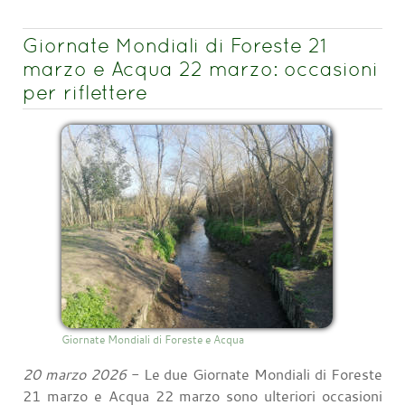
Giornate Mondiali di Foreste 21
marzo e Acqua 22 marzo: occasioni
per riflettere
Giornate Mondiali di Foreste e Acqua
20 marzo 2026
- Le due Giornate Mondiali di Foreste
21 marzo e Acqua 22 marzo sono ulteriori occasioni