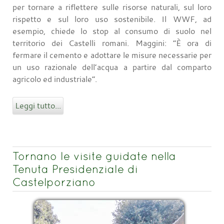
per tornare a riflettere sulle risorse naturali, sul loro
rispetto e sul loro uso sostenibile. Il WWF, ad
esempio, chiede lo stop al consumo di suolo nel
territorio dei Castelli romani. Maggini: “È ora di
fermare il cemento e adottare le misure necessarie per
un uso razionale dell’acqua a partire dal comparto
agricolo ed industriale”.
Leggi tutto...
Tornano le visite guidate nella
Tenuta Presidenziale di
Castelporziano