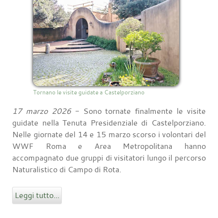
Tornano le visite guidate a Castelporziano
17 marzo 2026
- Sono tornate finalmente le visite
guidate nella Tenuta Presidenziale di Castelporziano.
Nelle giornate del 14 e 15 marzo scorso i volontari del
WWF Roma e Area Metropolitana hanno
accompagnato due gruppi di visitatori lungo il percorso
Naturalistico di Campo di Rota.
Leggi tutto...