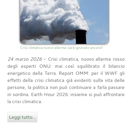
Crisi climatica nuovo allarme: sarà ignorato ancora?
24 marzo 2026
- Crisi climatica, nuovo allarme rosso
degli esperti ONU: mai così squilibrato il bilancio
energetico della Terra. Report OMM: per il WWF gli
effetti della crisi climatica già evidenti sulla vita delle
persone, la politica non può continuare a farla passare
in sordina. Earth Hour 2026: insieme si può affrontare
la crisi climatica.
Leggi tutto...