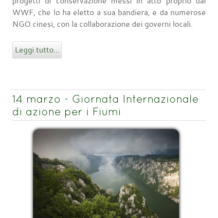
progetti di conservazione messi in atto proprio dal
WWF, che lo ha eletto a sua bandiera, e da numerose
NGO cinesi, con la collaborazione dei governi locali.
Leggi tutto...
14 marzo - Giornata Internazionale
di azione per i Fiumi