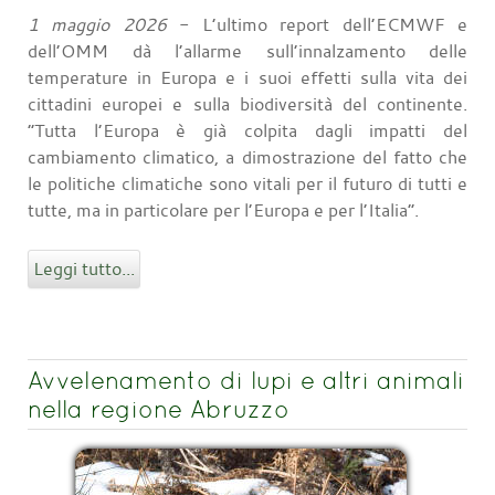
1 maggio 2026
- L’ultimo report dell’ECMWF e
dell’OMM dà l’allarme sull’innalzamento delle
temperature in Europa e i suoi effetti sulla vita dei
cittadini europei e sulla biodiversità del continente.
“Tutta l’Europa è già colpita dagli impatti del
cambiamento climatico, a dimostrazione del fatto che
le politiche climatiche sono vitali per il futuro di tutti e
tutte, ma in particolare per l’Europa e per l’Italia”.
Leggi tutto...
Avvelenamento di lupi e altri animali
nella regione Abruzzo