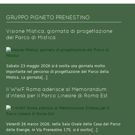
GRUPPO PIGNETO PRENESTINO
Visione Mistica, giornata di progettazione
del Parco di Mistica
Sabato 23 maggio 2026 si è svolta una giornata molto
importante nel percorso di progettazione del Parco della
Mistica. La giornata[…]
Il WWF Roma aderisce al Memorandum
d’intesa per il Parco Lineare di Roma Est
Venerdì 26 marzo 2026, nella Sala Ovale della Casa del Parco
delle Energie, in Via Prenestina 175, si è svolto[…]