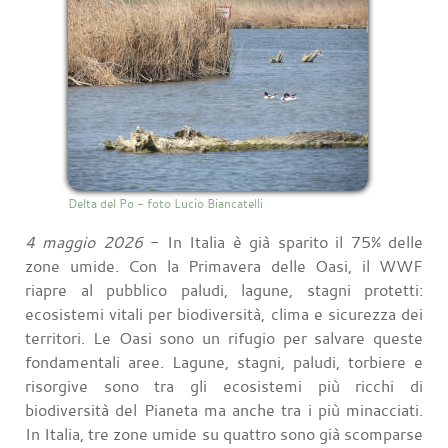
Delta del Po - foto Lucio Biancatelli
4 maggio 2026
- In Italia è già sparito il 75% delle
zone umide. Con la Primavera delle Oasi, il WWF
riapre al pubblico paludi, lagune, stagni protetti:
ecosistemi vitali per biodiversità, clima e sicurezza dei
territori. Le Oasi sono un rifugio per salvare queste
fondamentali aree. Lagune, stagni, paludi, torbiere e
risorgive sono tra gli ecosistemi più ricchi di
biodiversità del Pianeta ma anche tra i più minacciati.
In Italia, tre zone umide su quattro sono già scomparse