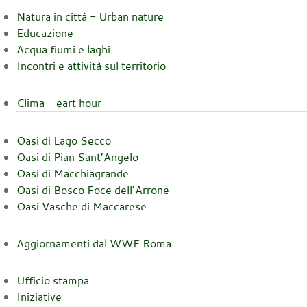
Natura in città - Urban nature
Educazione
Acqua fiumi e laghi
Incontri e attività sul territorio
Clima - eart hour
Oasi di Lago Secco
Oasi di Pian Sant’Angelo
Oasi di Macchiagrande
Oasi di Bosco Foce dell’Arrone
Oasi Vasche di Maccarese
Aggiornamenti dal WWF Roma
Ufficio stampa
Iniziative