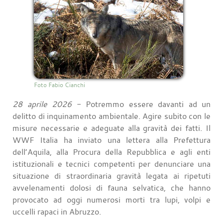
Foto Fabio Cianchi
28 aprile 2026
- Potremmo essere davanti ad un
delitto di inquinamento ambientale. Agire subito con le
misure necessarie e adeguate alla gravità dei fatti. Il
WWF Italia ha inviato una lettera alla Prefettura
dell’Aquila, alla Procura della Repubblica e agli enti
istituzionali e tecnici competenti per denunciare una
situazione di straordinaria gravità legata ai ripetuti
avvelenamenti dolosi di fauna selvatica, che hanno
provocato ad oggi numerosi morti tra lupi, volpi e
uccelli rapaci in Abruzzo.