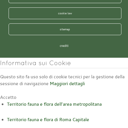
cookie law
sitemap
crediti
Informativa sui Cookie
Questo sito fa uso solo di cookie tecnici per la gestione della
sessione di navigazione
Maggiori dettagli
Accetto
Territorio fauna e flora dell’area metropolitana
Territorio fauna e flora di Roma Capitale