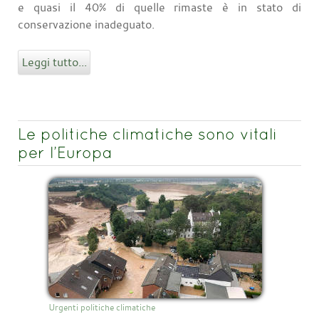
e quasi il 40% di quelle rimaste è in stato di
conservazione inadeguato.
Leggi tutto...
Le politiche climatiche sono vitali
per l’Europa
Urgenti politiche climatiche