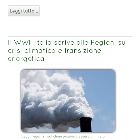
Leggi tutto...
Il WWF Italia scrive alle Regioni su
crisi climatica e transizione
energetica
Leggi regionali sul clima possono essere un inizio