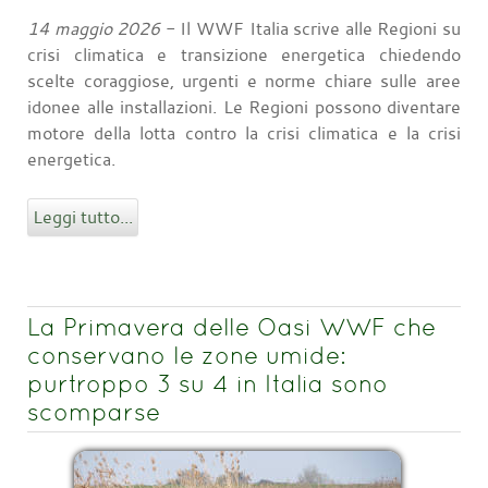
14 maggio 2026
- Il WWF Italia scrive alle Regioni su
crisi climatica e transizione energetica chiedendo
scelte coraggiose, urgenti e norme chiare sulle aree
idonee alle installazioni. Le Regioni possono diventare
motore della lotta contro la crisi climatica e la crisi
energetica.
Leggi tutto...
La Primavera delle Oasi WWF che
conservano le zone umide:
purtroppo 3 su 4 in Italia sono
scomparse