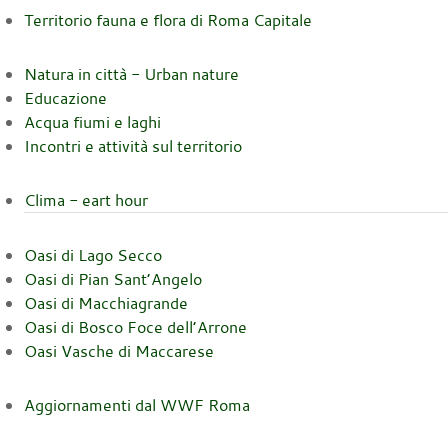
Territorio fauna e flora di Roma Capitale
Natura in città - Urban nature
Educazione
Acqua fiumi e laghi
Incontri e attività sul territorio
Clima - eart hour
Oasi di Lago Secco
Oasi di Pian Sant’Angelo
Oasi di Macchiagrande
Oasi di Bosco Foce dell’Arrone
Oasi Vasche di Maccarese
Aggiornamenti dal WWF Roma