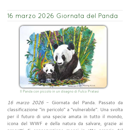
16 marzo 2026 Giornata del Panda
Il Panda con piccolo in un disegno di Fulco Pratesi
16 marzo 2026
- Giornata del Panda. Passato da
classificazione "in pericolo" a "vulnerabile". Una svolta
per il futuro di una specie amata in tutto il mondo,
icona del WWF e della natura da salvare, grazie ai