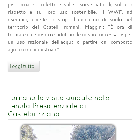
per tornare a riflettere sulle risorse naturali, sul loro
rispetto e sul loro uso sostenibile. Il WWF, ad
esempio, chiede lo stop al consumo di suolo nel
territorio dei Castelli romani. Maggini: “È ora di
fermare il cemento e adottare le misure necessarie per
un uso razionale dell’acqua a partire dal comparto
agricolo ed industriale”.
Leggi tutto...
Tornano le visite guidate nella
Tenuta Presidenziale di
Castelporziano