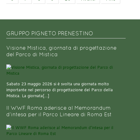
GRUPPO PIGNETO PRENESTINO
Visione Mistica, giornata di progettazione
del Parco di Mistica
Sabato 23 maggio 2026 si è svolta una giornata molto
importante nel percorso di progettazione del Parco della
Mistica. La giornata[…]
Il WWF Roma aderisce al Memorandum
d’intesa per il Parco Lineare di Roma Est