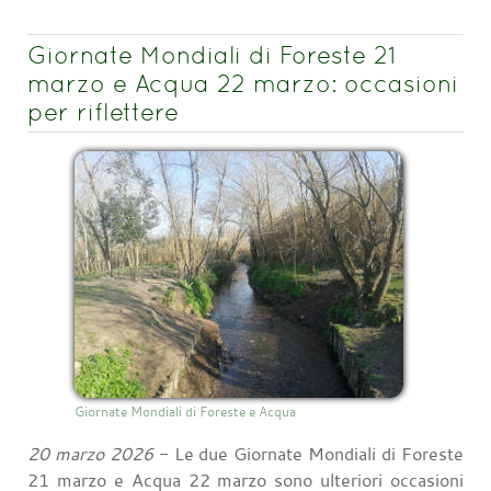
Giornate Mondiali di Foreste 21
marzo e Acqua 22 marzo: occasioni
per riflettere
Giornate Mondiali di Foreste e Acqua
20 marzo 2026
- Le due Giornate Mondiali di Foreste
21 marzo e Acqua 22 marzo sono ulteriori occasioni