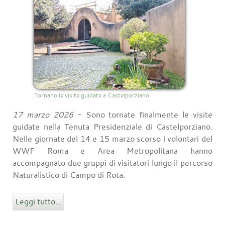
Tornano le visite guidate a Castelporziano
17 marzo 2026
- Sono tornate finalmente le visite
guidate nella Tenuta Presidenziale di Castelporziano.
Nelle giornate del 14 e 15 marzo scorso i volontari del
WWF Roma e Area Metropolitana hanno
accompagnato due gruppi di visitatori lungo il percorso
Naturalistico di Campo di Rota.
Leggi tutto...