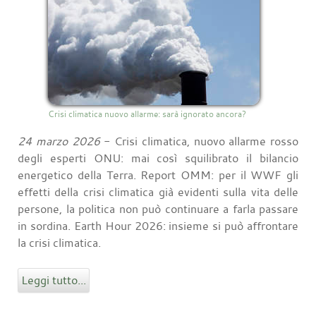
Crisi climatica nuovo allarme: sarà ignorato ancora?
24 marzo 2026
- Crisi climatica, nuovo allarme rosso
degli esperti ONU: mai così squilibrato il bilancio
energetico della Terra. Report OMM: per il WWF gli
effetti della crisi climatica già evidenti sulla vita delle
persone, la politica non può continuare a farla passare
in sordina. Earth Hour 2026: insieme si può affrontare
la crisi climatica.
Leggi tutto...