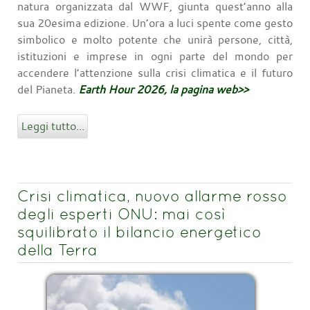
natura organizzata dal WWF, giunta quest’anno alla
sua 20esima edizione. Un’ora a luci spente come gesto
simbolico e molto potente che unirà persone, città,
istituzioni e imprese in ogni parte del mondo per
accendere l’attenzione sulla crisi climatica e il futuro
del Pianeta.
Earth Hour 2026, la pagina web>>
Leggi tutto...
Crisi climatica, nuovo allarme rosso
degli esperti ONU: mai così
squilibrato il bilancio energetico
della Terra