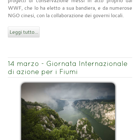
progetti di conservazione messi in atto proprio dal
WWF, che lo ha eletto a sua bandiera, e da numerose
NGO cinesi, con la collaborazione dei governi locali.
Leggi tutto...
14 marzo - Giornata Internazionale
di azione per i Fiumi