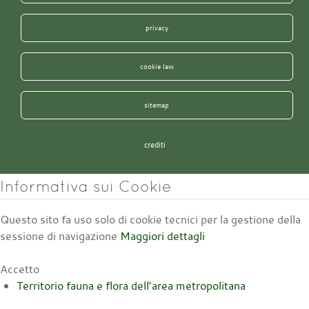
privacy
cookie law
sitemap
crediti
Informativa sui Cookie
Questo sito fa uso solo di cookie tecnici per la gestione della
sessione di navigazione
Maggiori dettagli
Accetto
Territorio fauna e flora dell’area metropolitana