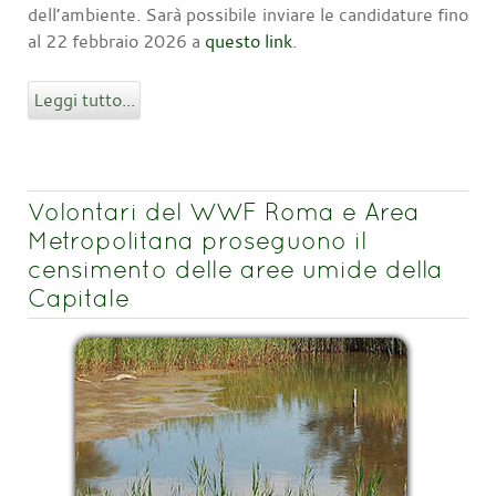
dell’ambiente. Sarà possibile inviare le candidature fino
al 22 febbraio 2026 a
questo link
.
Leggi tutto...
Volontari del WWF Roma e Area
Metropolitana proseguono il
censimento delle aree umide della
Capitale