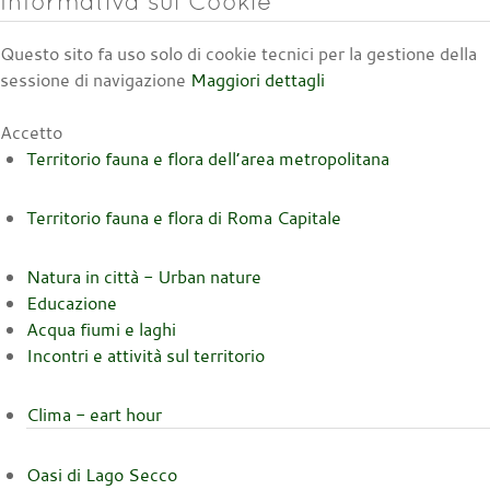
Informativa sui Cookie
Questo sito fa uso solo di cookie tecnici per la gestione della
sessione di navigazione
Maggiori dettagli
Accetto
Territorio fauna e flora dell’area metropolitana
Territorio fauna e flora di Roma Capitale
Natura in città - Urban nature
Educazione
Acqua fiumi e laghi
Incontri e attività sul territorio
Clima - eart hour
Oasi di Lago Secco