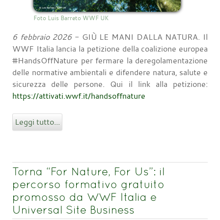
Foto Luis Barreto WWF UK
6 febbraio 2026
- GIÙ LE MANI DALLA NATURA. Il
WWF Italia lancia la petizione della coalizione europea
#HandsOffNature per fermare la deregolamentazione
delle normative ambientali e difendere natura, salute e
sicurezza delle persone. Qui il link alla petizione:
https://attivati.wwf.it/handsoffnature
Leggi tutto...
Torna “For Nature, For Us”: il
percorso formativo gratuito
promosso da WWF Italia e
Universal Site Business