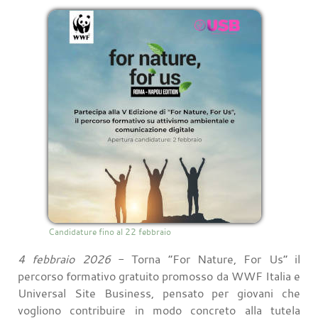
Candidature fino al 22 febbraio
4 febbraio 2026
- Torna “For Nature, For Us” il
percorso formativo gratuito promosso da WWF Italia e
Universal Site Business, pensato per giovani che
vogliono contribuire in modo concreto alla tutela