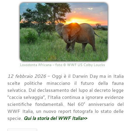
Loxodonta Africana - foto © WWF US Colby Loucks
12 febbraio 2026
- Oggi è il Darwin Day ma in Italia
scelte politiche minacciano il futuro della fauna
selvatica. Dal declassamento del lupo al decreto legge
“caccia selvaggia”, l’Italia continua a ignorare evidenze
scientifiche fondamentali. Nel 60° anniversario del
WWF Italia, un nuovo report fotografa lo stato delle
specie.
Qui la storia del WWF Italia>>