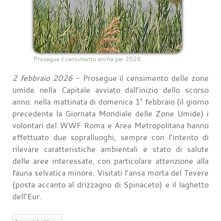
Prosegue il censimento anche per 2026
2 febbraio 2026
- Prosegue il censimento delle zone
umide nella Capitale avviato dall’inizio dello scorso
anno: nella mattinata di domenica 1° febbraio (il giorno
precedente la Giornata Mondiale delle Zone Umide) i
volontari del WWF Roma e Area Metropolitana hanno
effettuato due sopralluoghi, sempre con l’intento di
rilevare caratteristiche ambientali e stato di salute
delle aree interessate, con particolare attenzione alla
fauna selvatica minore. Visitati l’ansa morta del Tevere
(posta accanto al drizzagno di Spinaceto) e il laghetto
dell’Eur.