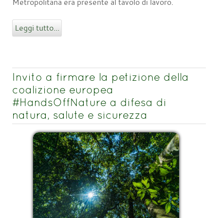
Metropolitana era presente al tavolo di lavoro.
Leggi tutto...
Invito a firmare la petizione della
coalizione europea
#HandsOffNature a difesa di
natura, salute e sicurezza