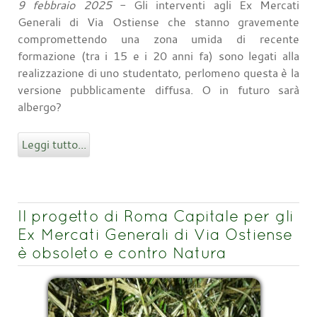
9 febbraio 2025
- Gli interventi agli Ex Mercati
Generali di Via Ostiense che stanno gravemente
compromettendo una zona umida di recente
formazione (tra i 15 e i 20 anni fa) sono legati alla
realizzazione di uno studentato, perlomeno questa è la
versione pubblicamente diffusa. O in futuro sarà
albergo?
Leggi tutto...
Il progetto di Roma Capitale per gli
Ex Mercati Generali di Via Ostiense
è obsoleto e contro Natura