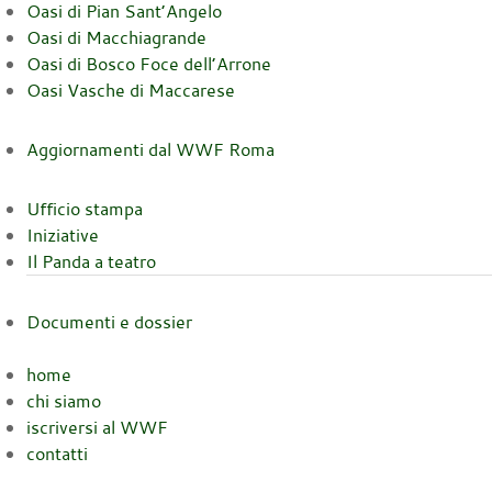
Oasi di Pian Sant’Angelo
Oasi di Macchiagrande
Oasi di Bosco Foce dell’Arrone
Oasi Vasche di Maccarese
Aggiornamenti dal WWF Roma
Ufficio stampa
Iniziative
Il Panda a teatro
Documenti e dossier
home
chi siamo
iscriversi al WWF
contatti