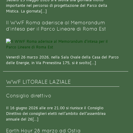
importante nel percorso di progettazione del Parco della
Mistica. La giornata[…]
Il WWF Roma aderisce al Memorandum
d’intesa per il Parco Lineare di Roma Est
Venerdì 26 marzo 2026, nella Sala Ovale della Casa del Parco
delle Energie, in Via Prenestina 175, si è svolto[…]
WWF LITORALE LAZIALE
Consiglio direttivo
Il 16 giugno 2026 alle ore 21.00 si riunisce il Consiglio
Direttivo dei consiglieri eletti nell’ambito dell’assemblea
annuale del 26[…]
Earth Hour 28 marzo ad Ostia