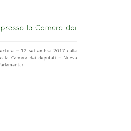
7 presso la Camera dei
Lecture – 12 settembre 2017 dalle
o la Camera dei deputati - Nuova
Parlamentari