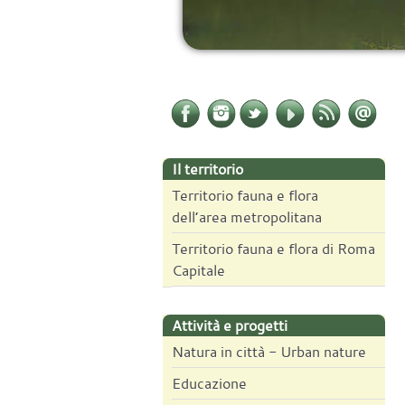
Il territorio
Territorio fauna e flora
dell’area metropolitana
Territorio fauna e flora di Roma
Capitale
Attività e progetti
Natura in città - Urban nature
Educazione