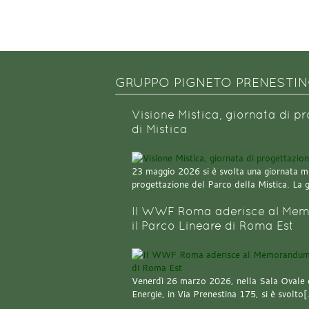
GRUPPO PIGNETO PRENESTI
Visione Mistica, giornata di p
di Mistica
23 maggio 2026 si è svolta una giornata m
progettazione del Parco della Mistica. La 
Il WWF Roma aderisce al Mem
il Parco Lineare di Roma Est
Venerdì 26 marzo 2026, nella Sala Ovale 
Energie, in Via Prenestina 175, si è svolto