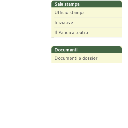
Sala stampa
Ufficio stampa
Iniziative
Il Panda a teatro
Documenti
Documenti e dossier