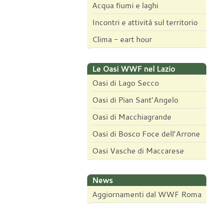
Acqua fiumi e laghi
Incontri e attività sul territorio
Clima - eart hour
Le Oasi WWF nel Lazio
Oasi di Lago Secco
Oasi di Pian Sant’Angelo
Oasi di Macchiagrande
Oasi di Bosco Foce dell’Arrone
Oasi Vasche di Maccarese
News
Aggiornamenti dal WWF Roma