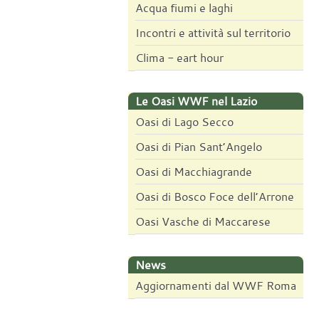
Acqua fiumi e laghi
Incontri e attività sul territorio
Clima - eart hour
Le Oasi WWF nel Lazio
Oasi di Lago Secco
Oasi di Pian Sant’Angelo
Oasi di Macchiagrande
Oasi di Bosco Foce dell’Arrone
Oasi Vasche di Maccarese
News
Aggiornamenti dal WWF Roma