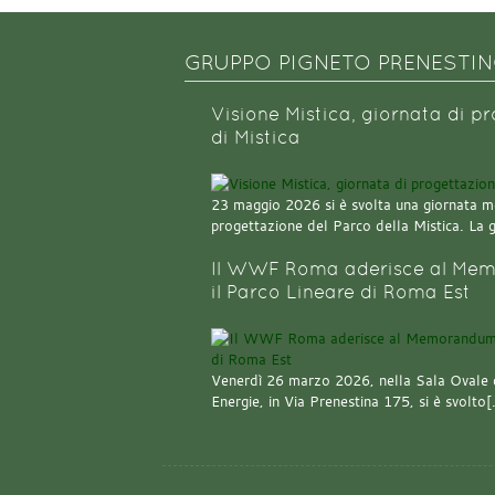
GRUPPO PIGNETO PRENESTI
Visione Mistica, giornata di p
di Mistica
23 maggio 2026 si è svolta una giornata m
progettazione del Parco della Mistica. La 
Il WWF Roma aderisce al Mem
il Parco Lineare di Roma Est
Venerdì 26 marzo 2026, nella Sala Ovale 
Energie, in Via Prenestina 175, si è svolto