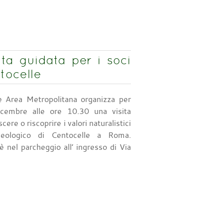
a guidata per i soci
tocelle
Area Metropolitana organizza per
cembre alle ore 10.30 una visita
ere o riscoprire i valori naturalistici
eologico di Centocelle a Roma.
 nel parcheggio all’ ingresso di Via