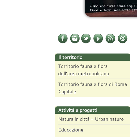
Il territorio
Territorio fauna e flora
dell’area metropolitana
Territorio fauna e flora di Roma
Capitale
Attività e progetti
Natura in città - Urban nature
Educazione