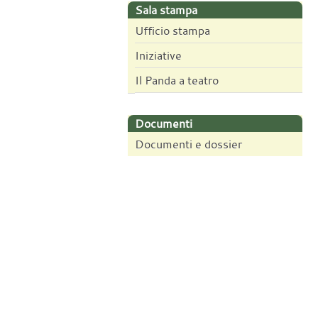
Sala stampa
Ufficio stampa
Iniziative
Il Panda a teatro
Documenti
Documenti e dossier