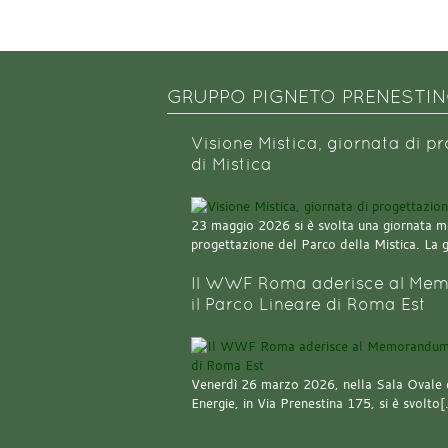
GRUPPO PIGNETO PRENESTI
Visione Mistica, giornata di p
di Mistica
23 maggio 2026 si è svolta una giornata m
progettazione del Parco della Mistica. La 
Il WWF Roma aderisce al Mem
il Parco Lineare di Roma Est
Venerdì 26 marzo 2026, nella Sala Ovale 
Energie, in Via Prenestina 175, si è svolto