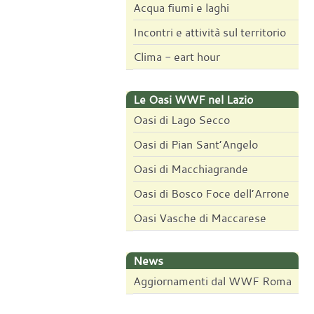
Acqua fiumi e laghi
Incontri e attività sul territorio
Clima - eart hour
Le Oasi WWF nel Lazio
Oasi di Lago Secco
Oasi di Pian Sant’Angelo
Oasi di Macchiagrande
Oasi di Bosco Foce dell’Arrone
Oasi Vasche di Maccarese
News
Aggiornamenti dal WWF Roma