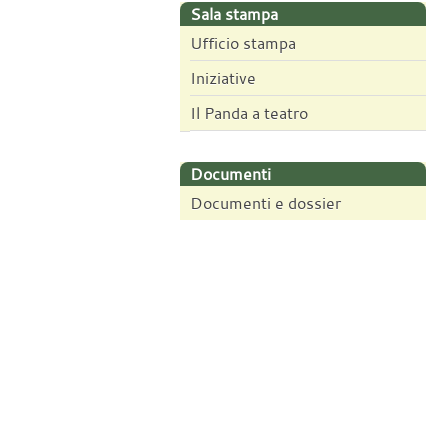
Sala stampa
Ufficio stampa
Iniziative
Il Panda a teatro
Documenti
Documenti e dossier