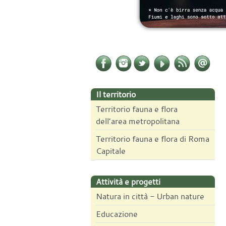
Il territorio
Territorio fauna e flora
dell’area metropolitana
Territorio fauna e flora di Roma
Capitale
Attività e progetti
Natura in città - Urban nature
Educazione